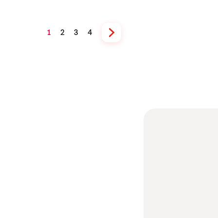
1
2
3
4