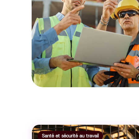
Santé et sécurité au travail