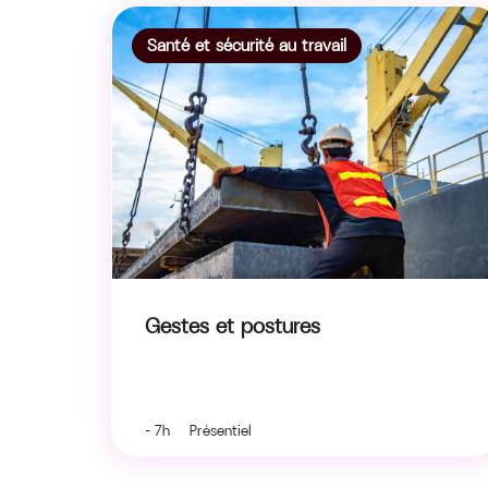
Santé et sécurité au travail
Gestes et postures
- 7h Présentiel