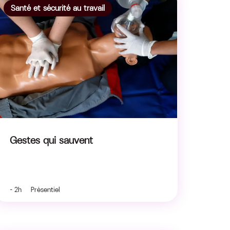
Santé et sécurité au travail
Gestes qui sauvent
- 2h Présentiel