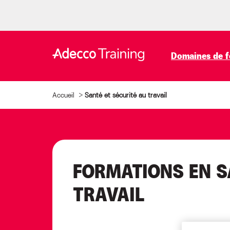
Domaines de f
Accueil
>
Santé et sécurité au travail
FORMATIONS EN S
TRAVAIL