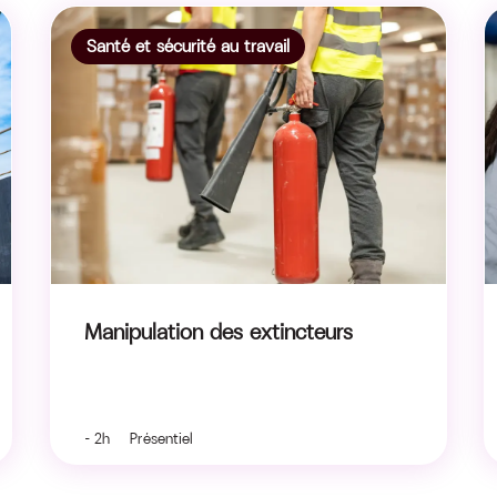
Santé et sécurité au travail
Manipulation des extincteurs
- 2h Présentiel