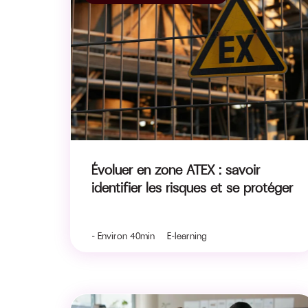
Évoluer en zone ATEX : savoir
identifier les risques et se protéger
- Environ 40min E-learning