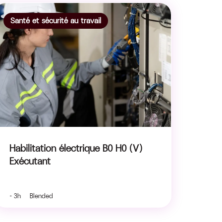
Santé et sécurité au travail
Habilitation électrique B0 H0 (V)
Exécutant
- 3h Blended