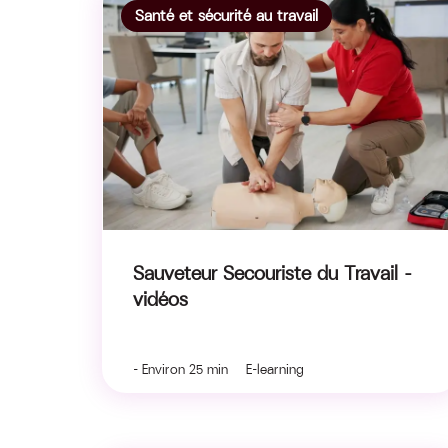
Santé et sécurité au travail
Sauveteur Secouriste du Travail –
vidéos
- Environ 25 min E-learning