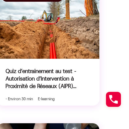
Quiz d’entrainement au test ​-
Autorisation d’Intervention à
Proximité de Réseaux (AIPR)​...
- Environ 30 min E-learning