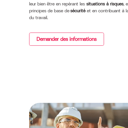
leur bien être en repérant les
situations à risques
, 
principes de base de
sécurité
et en contribuant à 
du travail.
Demander des informations