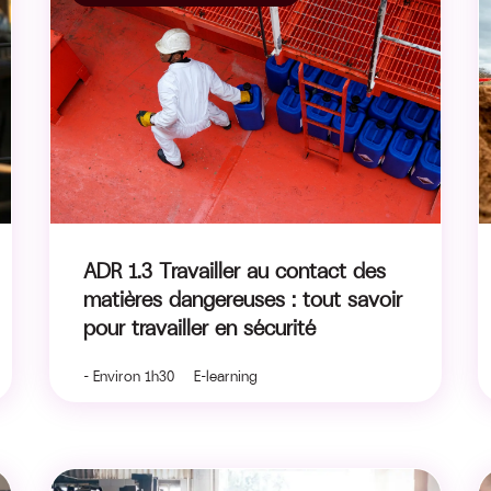
ADR 1.3 Travailler au contact des
matières dangereuses : tout savoir
pour travailler en sécurité
- Environ 1h30 E-learning