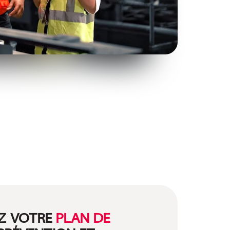
EZ VOTRE
PLAN DE