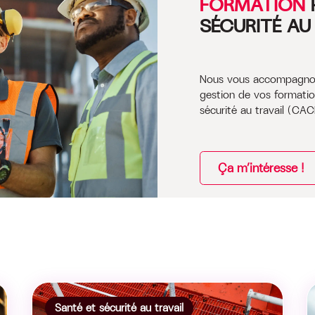
FORMATION
SÉCURITÉ AU
Nous vous accompagnons
gestion de vos formatio
sécurité au travail (CAC
Ça m’intéresse !
Santé et sécurité au travail