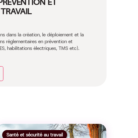
PRÉVENTION ET
 TRAVAIL
 dans la création, le déploiement et la
ns réglementaires en prévention et
ES, habilitations électriques, TMS etc).
Santé et sécurité au travail