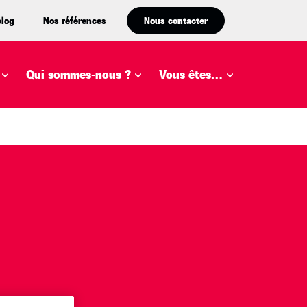
blog
Nos références
Nous contacter
Qui sommes-nous ?
Vous êtes…