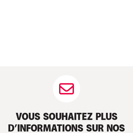
VOUS SOUHAITEZ PLUS
D’INFORMATIONS SUR NOS