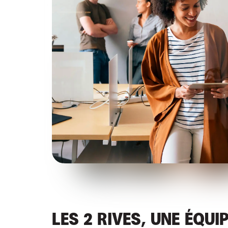
LES 2 RIVES, UNE ÉQUI