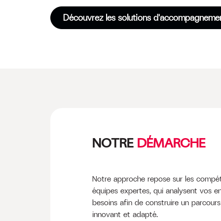
Découvrez les solutions d'accompagneme
NOTRE
DÉMARCHE
Notre approche repose sur les compé
équipes expertes, qui analysent vos en
besoins afin de construire un parcour
innovant et adapté.