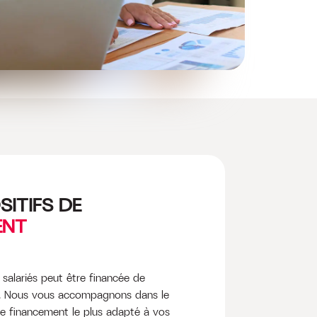
SITIFS DE
ENT
salariés peut être financée de
s. Nous vous accompagnons dans le
de financement le plus adapté à vos