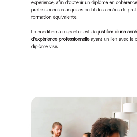
expérience, afin d’obtenir un diplôme en cohéren
professionnelles acquises au fil des années de pra
formation équivalente.
La condition à respecter est de
justifier d’une an
d’expérience professionnelle
ayant un lien avec le 
diplôme visé.