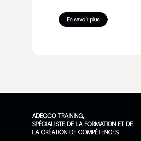
En savoir plus
ADECCO TRAINING,
SPÉCIALISTE DE LA FORMATION ET DE
LA CRÉATION DE COMPÉTENCES