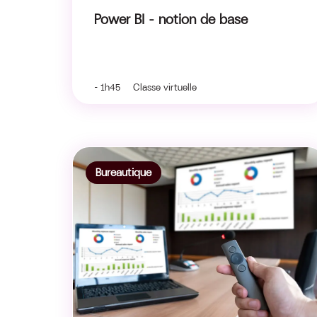
Power BI – notion de base
- 1h45 Classe virtuelle
Bureautique