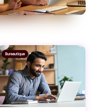
Bureautique