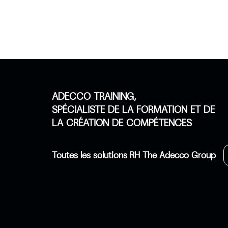
ADECCO TRAINING,
SPÉCIALISTE DE LA FORMATION ET DE
LA CRÉATION DE COMPÉTENCES
Toutes les solutions RH The Adecco Group