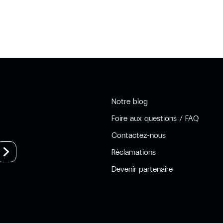
Notre blog
Foire aux questions / FAQ
Contactez-nous
Réclamations
Devenir partenaire