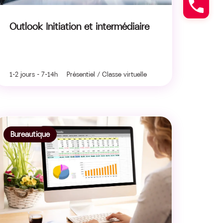
Outlook Initiation et intermédiaire
1-2 jours - 7-14h Présentiel / Classe virtuelle
Bureautique