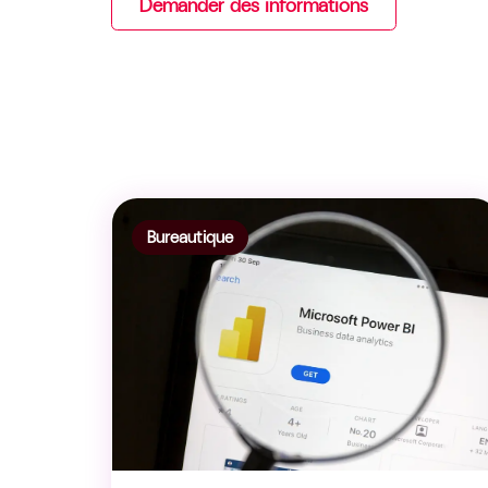
Demander des informations
Bureautique