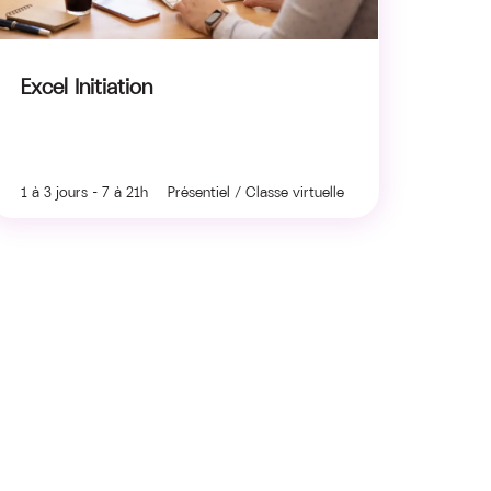
Excel Initiation
1 à 3 jours - 7 à 21h Présentiel / Classe virtuelle