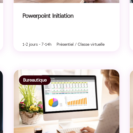
Powerpoint Initiation
1-2 jours - 7-14h Présentiel / Classe virtuelle
Bureautique