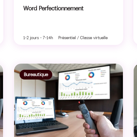
Word Perfectionnement
1-2 jours - 7-14h Présentiel / Classe virtuelle
Bureautique