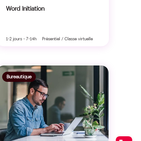
Word Initiation
1-2 jours - 7-14h Présentiel / Classe virtuelle
Bureautique