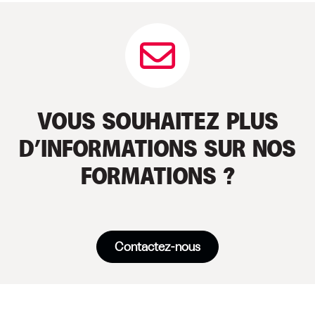
VOUS SOUHAITEZ PLUS
D’INFORMATIONS SUR NOS
FORMATIONS ?
Contactez-nous