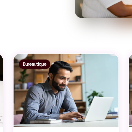
Bureautique