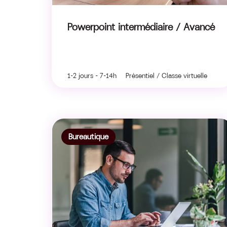
Powerpoint intermédiaire / Avancé
1-2 jours - 7-14h Présentiel / Classe virtuelle
Bureautique