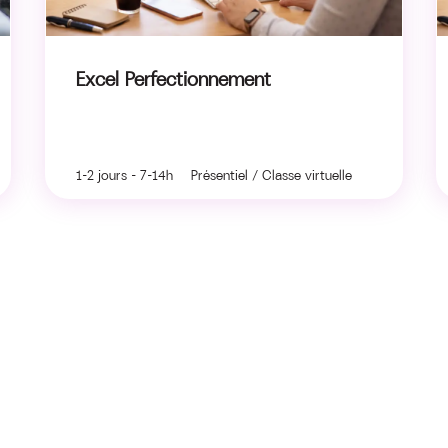
Excel Perfectionnement
1-2 jours - 7-14h Présentiel / Classe virtuelle