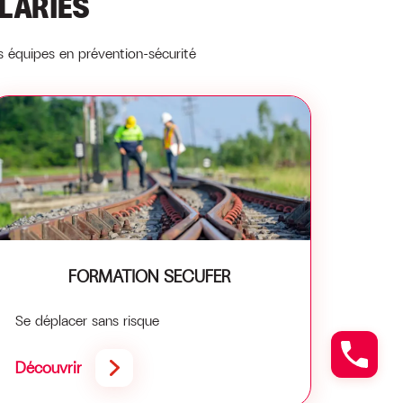
LARIÉS
équipes en prévention-sécurité
FORMATION SECUFER
Se déplacer sans risque
Découvrir