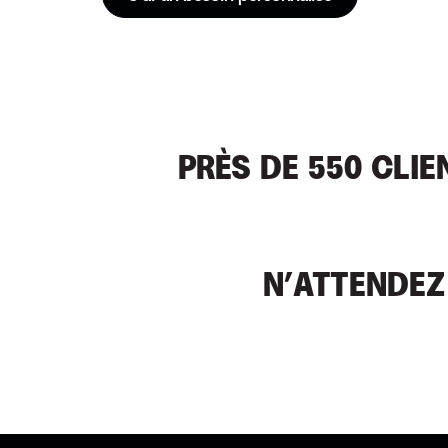
PRÈS DE 550 CLI
N’ATTENDEZ 