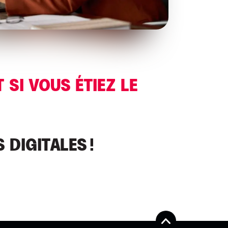
T SI VOUS ÉTIEZ LE
 DIGITALES !