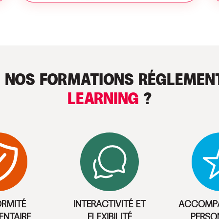
R NOS FORMATIONS RÉGLEMEN
LEARNING
?
RMITÉ
INTERACTIVITÉ ET
ACCOMP
ENTAIRE
FLEXIBILITÉ
PERSO