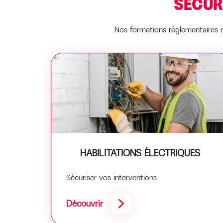
SÉCUR
Nos formations réglementaires
HABILITATIONS ÉLECTRIQUES
Sécuriser vos interventions
Découvrir