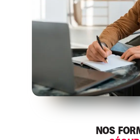
NOS FORM