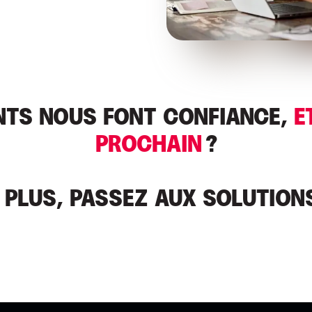
ENTS NOUS FONT CONFIANCE,
E
PROCHAIN
?
PLUS, PASSEZ AUX SOLUTIONS