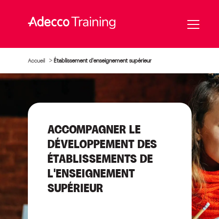
Accueil
>
Établissement d'enseignement supérieur
ACCOMPAGNER LE
DÉVELOPPEMENT DES
ÉTABLISSEMENTS DE
L'ENSEIGNEMENT
SUPÉRIEUR