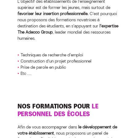
L’objectif des établissements de l’enseignement
supérieur est de former les jeunes, mais surtout de
favoriser leur insertion professionnelle.
C’est pourquoi
nous proposons des formations novatrices à
destination des étudiants, en s’appuyant sur
l’expertise
The Adecco Group
, leader mondial des ressources
humaines.
Techniques de recherche d’emploi
Construction d’un projet professionnel
Prise de parole en public
Etc …
NOS FORMATIONS POUR
LE
PERSONNEL DES ÉCOLES
Afin de vous accompagner dans
le développement de
votre établissement
, nous proposons un panel de