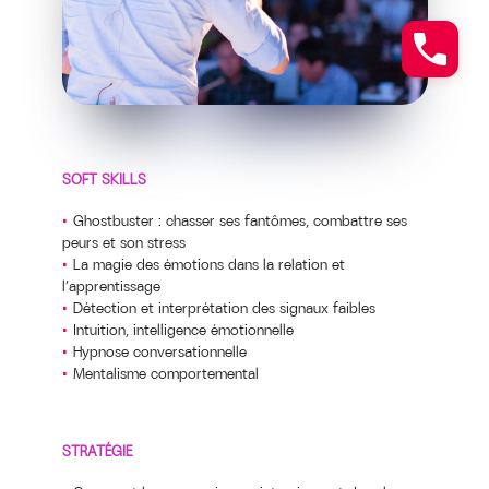
SOFT SKILLS
Ghostbuster : chasser ses fantômes, combattre ses
peurs et son stress
La magie des émotions dans la relation et
l’apprentissage
Détection et interprétation des signaux faibles
Intuition, intelligence émotionnelle
Hypnose conversationnelle
Mentalisme comportemental
STRATÉGIE