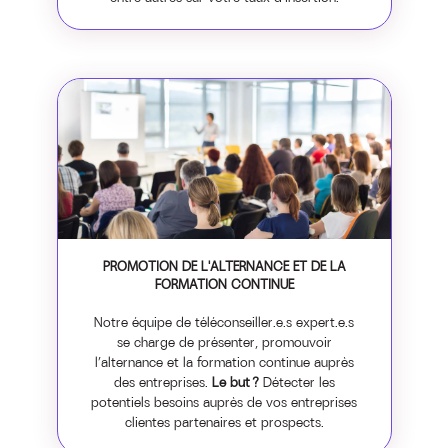
PROMOTION DE L'ALTERNANCE ET DE LA
FORMATION CONTINUE
Notre équipe de téléconseiller.e.s expert.e.s
se charge de présenter, promouvoir
l’alternance et la formation continue auprès
des entreprises.
Le but ?
Détecter les
potentiels besoins auprès de vos entreprises
clientes partenaires et prospects.