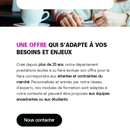
UNE OFFRE
QUI S’ADAPTE À VOS
BESOINS ET ENJEUX
Créé depuis
plus de 20 ans
, notre département
prestations écoles a su faire évoluer son offre pour la
faire correspondre aux
attentes et contraintes du
marché
. Personnalisés et animés par notre réseau
d’experts, nos modules de formation sont adaptés à
votre contexte et peuvent être proposés
aux équipes
encadrantes ou aux étudiants
.
Nous contacter