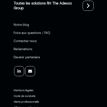
Toutes les solutions RH The Adecco
Group
Notre blog
Foire aux questions / FAQ
Contactez-nous
Réclamations
Devenir partenaire
Mentions légales
Code de conduite
Alerte professionnelle