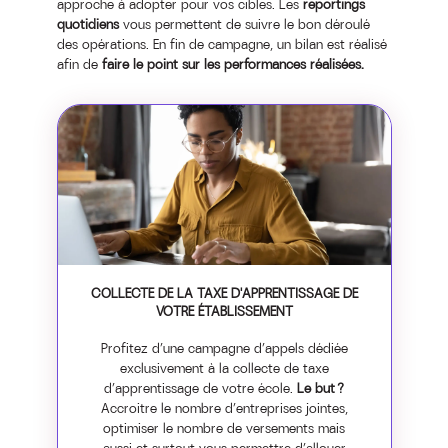
approche à adopter pour vos cibles. Les
reportings
quotidiens
vous permettent de suivre le bon déroulé
des opérations. En fin de campagne, un bilan est réalisé
afin de
faire le point sur les performances réalisées.
COLLECTE DE LA TAXE D'APPRENTISSAGE DE
VOTRE ÉTABLISSEMENT
Profitez d’une campagne d’appels dédiée
exclusivement à la collecte de taxe
d’apprentissage de votre école.
Le but ?
Accroitre le nombre d’entreprises jointes,
optimiser le nombre de versements mais