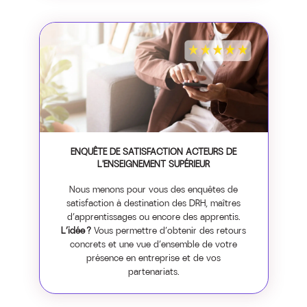
ENQUÊTE DE SATISFACTION ACTEURS DE
L'ENSEIGNEMENT SUPÉRIEUR
Nous menons pour vous des enquêtes de
satisfaction à destination des DRH, maîtres
d’apprentissages ou encore des apprentis.
L’idée ?
Vous permettre d’obtenir des retours
concrets et une vue d’ensemble de votre
présence en entreprise et de vos
partenariats.