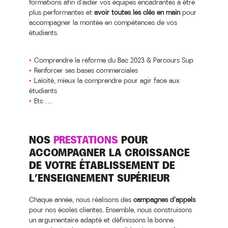
formations afin d’aider vos équipes encadrantes à être
plus performantes et
avoir toutes les clés en main
pour
accompagner la montée en compétences de vos
étudiants.
Comprendre la réforme du Bac 2023 & Parcours Sup
Renforcer ses bases commerciales
Laïcité, mieux la comprendre pour agir face aux
étudiants
Etc …
NOS
PRESTATIONS
POUR
ACCOMPAGNER LA CROISSANCE
DE VOTRE ÉTABLISSEMENT DE
L’ENSEIGNEMENT SUPÉRIEUR
Chaque année, nous réalisons des
campagnes d’appels
pour nos écoles clientes. Ensemble, nous construisons
un argumentaire adapté et définissons la bonne