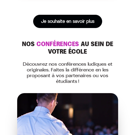
Je souhaite en savoir plus
NOS
CONFÉRENCES
AU SEIN DE
VOTRE ÉCOLE
Découvrez nos conférences ludiques et
originales. Faites la différence en les
proposant à vos partenaires ou vos
étudiants !