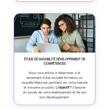
ÉTUDE DE FAISABILITÉ DÉVELOPPEMENT DE
COMPÉTENCES
Nous vous aidons à déterminer si le
lancement d’une nouvelle formation ou
nouvelle filière est pertinent sur votre marché
et trouvera un public.
L’objectif ?
S’assurer
du succès de votre établissement et de son
bon développement.