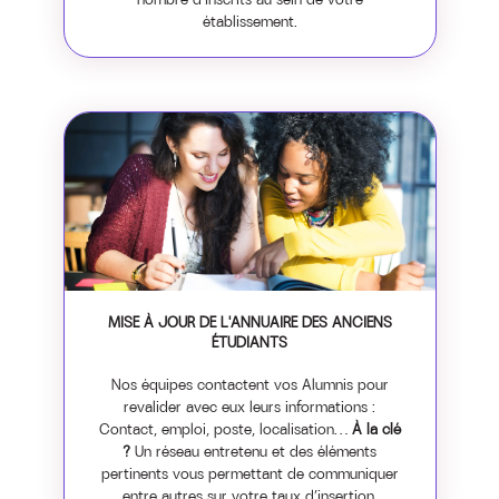
établissement.
MISE À JOUR DE L'ANNUAIRE DES ANCIENS
ÉTUDIANTS
Nos équipes contactent vos Alumnis pour
revalider avec eux leurs informations :
Contact, emploi, poste, localisation…
À la clé
?
Un réseau entretenu et des éléments
pertinents vous permettant de communiquer
entre autres sur votre taux d’insertion.