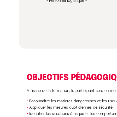
« Personnel logistique »
OBJECTIFS PÉDAGOGI
A l’issue de la formation, le participant sera en mes
Reconnaître les matières dangereuses et les risq
Appliquer les mesures quotidiennes de sécurité
Identifier les situations à risque et les comport