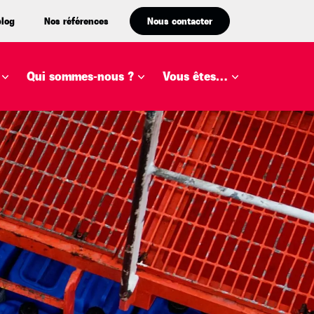
blog
Nos références
Nous contacter
Qui sommes-nous ?
Vous êtes…