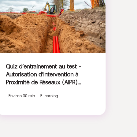
Quiz d’entrainement au test ​-
Autorisation d’Intervention à
Proximité de Réseaux (AIPR)​...
- Environ 30 min E-learning