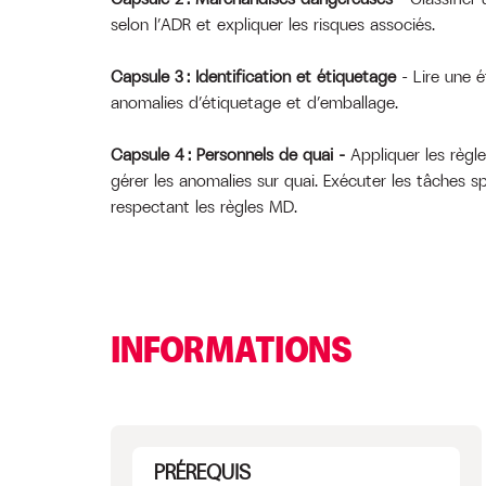
selon l’ADR et expliquer les risques associés.
Capsule 3
: Identification et étiquetage
– Lire une 
anomalies d’étiquetage et d’emballage.
Capsule 4
: Personnels de quai
–
Appliquer les règ
gérer les anomalies sur quai. Exécuter les tâches s
respectant les règles MD.
INFORMATIONS
PRÉREQUIS