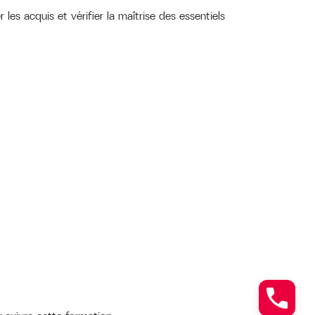
 les acquis et vérifier la maîtrise des essentiels