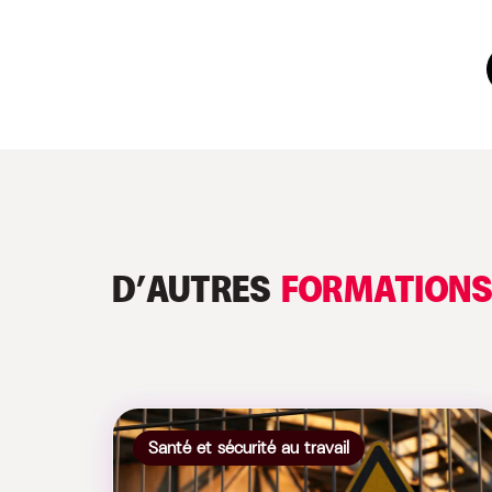
D’AUTRES
FORMATION
Santé et sécurité au travail