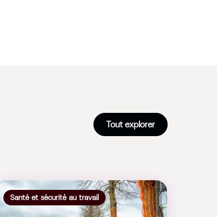
Tout explorer
Santé et sécurité au travail