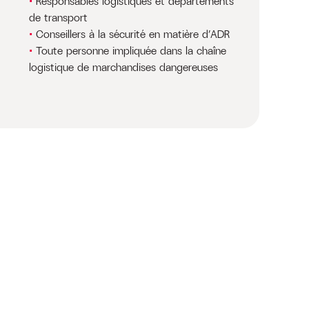
Responsables logistiques et départements
de transport
Conseillers à la sécurité en matière d’ADR
Toute personne impliquée dans la chaîne
logistique de marchandises dangereuses