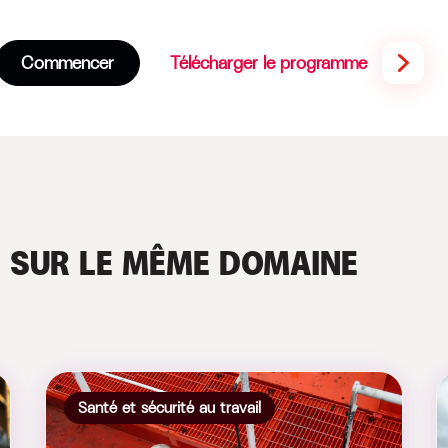
Commencer
Télécharger le programme
S
SUR LE MÊME DOMAINE
Santé et sécurité au travail