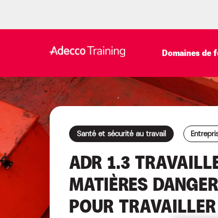
Domaines de f
Santé et sécurité au travail
Entrepri
ADR 1.3 TRAVAIL
MATIÈRES DANGER
POUR TRAVAILLER