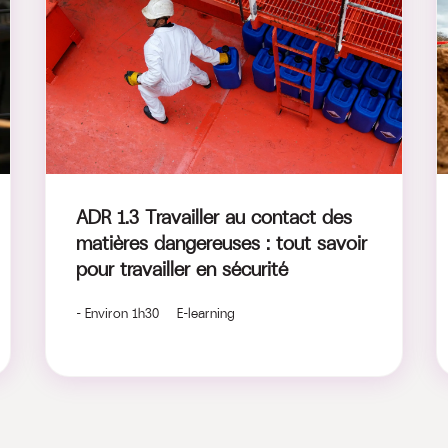
ADR 1.3 Travailler au contact des
matières dangereuses : tout savoir
pour travailler en sécurité
- Environ 1h30 E-learning