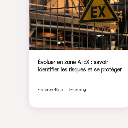
Évoluer en zone ATEX : savoir
identifier les risques et se protéger
- Environ 40min E-learning