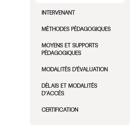
INTERVENANT
MÉTHODES PÉDAGOGIQUES
MOYENS ET SUPPORTS
PÉDAGOGIQUES​
MODALITÉS D'ÉVALUATION
DÉLAIS ET MODALITÉS
D’ACCÈS
CERTIFICATION