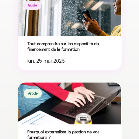
Guide
Tout comprendre sur les dispositifs de
financement de la formation
lun. 25 mai 2026
Article
Pourquoi externaliser la gestion de vos
formations ?