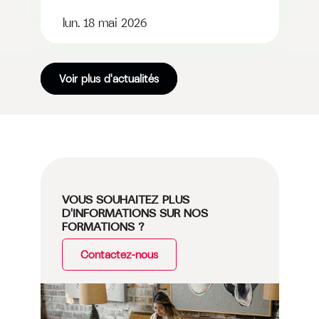
lun. 18 mai 2026
Voir plus d'actualités
VOUS SOUHAITEZ PLUS
D'INFORMATIONS SUR NOS
FORMATIONS ?
Contactez-nous