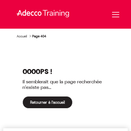
Accueil
>
Page 404
OOOOPS !
Il semblerait que la page recherchée
n'existe pas...
Retourner à l'accueil