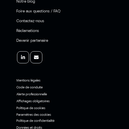
Notre blog
Foire aux questions / FAQ
Contactez-nous
Réclamations
Devenir partenaire
Mentions légales
Code de conduite
Alerte professionnelle
Affichages obligatoires
Politique de cookies
Paramètres des cookies
Politique de confidentialité
Données et droits