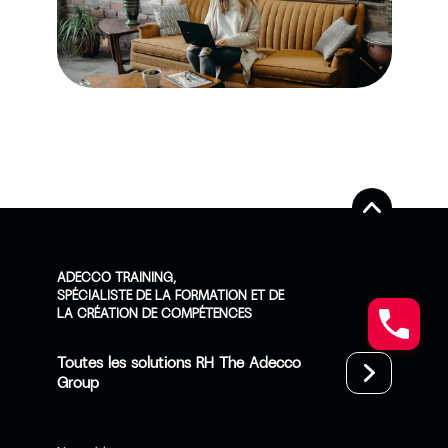
ADECCO TRAINING,
SPÉCIALISTE DE LA FORMATION ET DE
LA CRÉATION DE COMPÉTENCES
Toutes les solutions RH The Adecco
Group