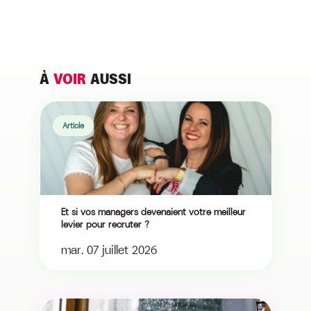
À
VOIR
AUSSI
Article
Et si vos managers devenaient votre meilleur
levier pour recruter ?
mar. 07 juillet 2026