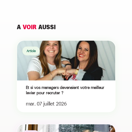
A
VOIR
AUSSI
Article
Et si vos managers devenaient votre meilleur
levier pour recruter ?
mar. 07 juillet 2026