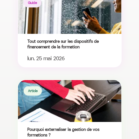
Guide
Tout comprendre sur les dispositifs de
financement de la formation
lun. 25 mai 2026
Article
Pourquoi externaliser la gestion de vos
formations ?