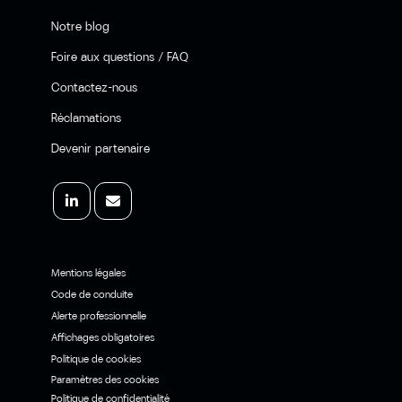
Notre blog
Foire aux questions / FAQ
Contactez-nous
Réclamations
Devenir partenaire
Mentions légales
Code de conduite
Alerte professionnelle
Affichages obligatoires
Politique de cookies
Paramètres des cookies
Politique de confidentialité