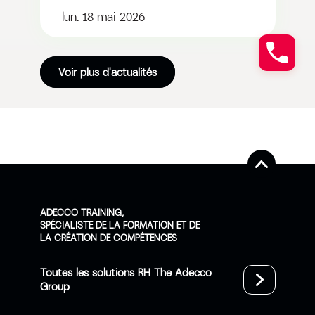
lun. 18 mai 2026
Voir plus d'actualités
ADECCO TRAINING,
SPÉCIALISTE DE LA FORMATION ET DE
LA CRÉATION DE COMPÉTENCES
Toutes les solutions RH The Adecco
Group