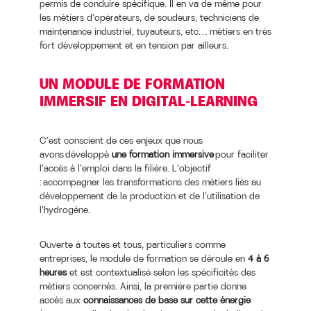
permis de conduire spécifique. Il en va de même pour
les métiers d’opérateurs, de soudeurs, techniciens de
maintenance industriel, tuyauteurs, etc… métiers en très
fort développement et en tension par ailleurs.
UN MODULE DE FORMATION
IMMERSIF EN DIGITAL-LEARNING
C’est conscient de ces enjeux que nous
avons développé
une formation immersive
pour faciliter
l’accès à l’emploi dans la filière. L’objectif
: accompagner les transformations des métiers liés au
développement de la production et de l’utilisation de
l’hydrogène.
Ouverte à toutes et tous, particuliers comme
entreprises, le module de formation se déroule en
4 à 6
heures
et est contextualisé selon les spécificités des
métiers concernés. Ainsi, la première partie donne
accès aux
connaissances de base sur cette énergie