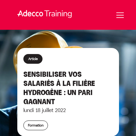
Article
SENSIBILISER VOS
SALARIÉS À LA FILIÈRE
HYDROGÈNE : UN PARI
GAGNANT
lundi 18 juillet 2022
Formation