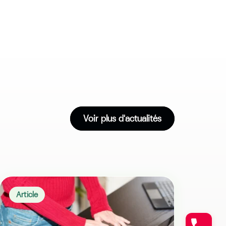
Voir plus d'actualités
Article