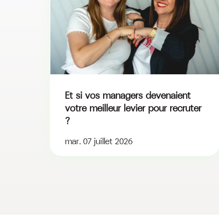
Et si vos managers devenaient
votre meilleur levier pour recruter
?
mar. 07 juillet 2026