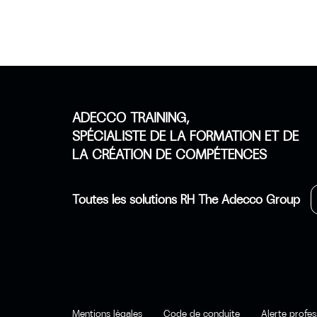
ADECCO TRAINING,
SPÉCIALISTE DE LA FORMATION ET DE
LA CRÉATION DE COMPÉTENCES
Toutes les solutions RH The Adecco Group
Mentions légales
Code de conduite
Alerte profes