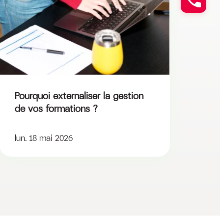
Pourquoi externaliser la gestion
de vos formations ?
lun. 18 mai 2026