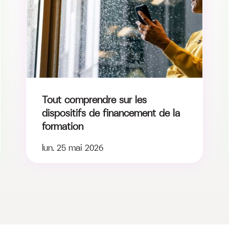
Tout comprendre sur les
dispositifs de financement de la
formation
lun. 25 mai 2026