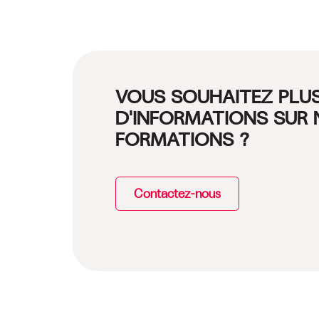
VOUS SOUHAITEZ PLU
D'INFORMATIONS SUR
FORMATIONS ?
Contactez-nous