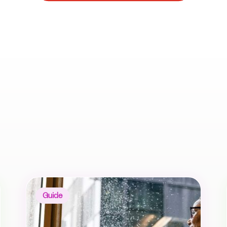
Guide