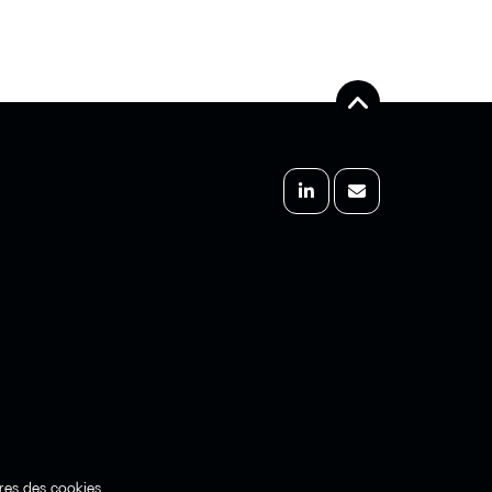
res des cookies