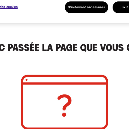
des cookies
Strictement nécessaires
Tout
C PASSÉE LA PAGE QUE VOUS 