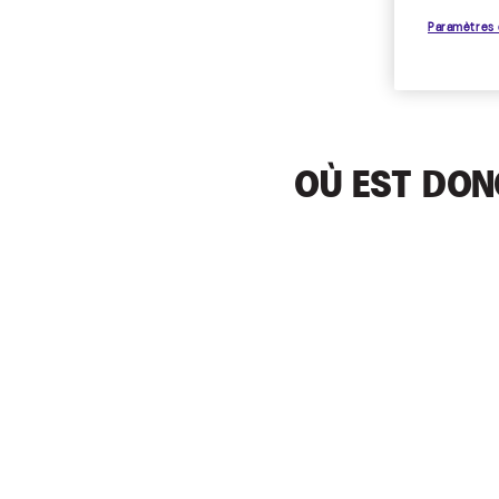
Paramètres 
OÙ EST DON