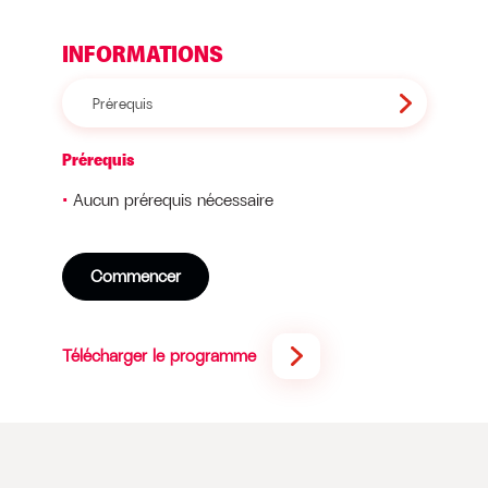
INFORMATIONS
Prérequis
Prérequis
Aucun prérequis nécessaire
Commencer
Télécharger le programme