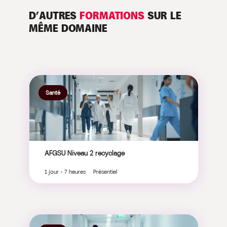
D’AUTRES
FORMATIONS
SUR LE
MÊME DOMAINE
Santé
AFGSU Niveau 2 recyclage
1 jour - 7 heures Présentiel