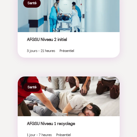
Santé
AFGSU Niveau 2 initial
3 jours - 21 heures Présentiel
Santé
AFGSU Niveau 1 recyclage
1 jour - 7 heures Présentiel