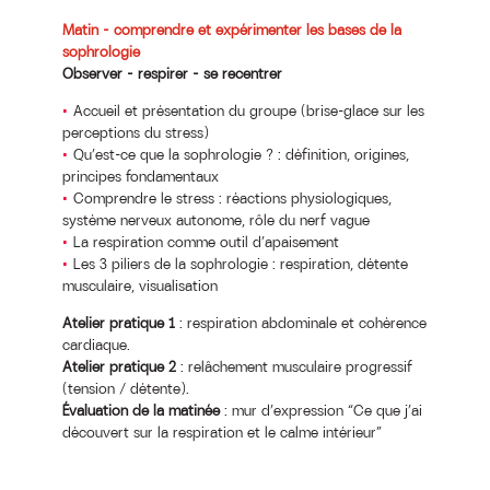
Matin – comprendre et expérimenter les bases de la
sophrologie
Observer – respirer – se recentrer
Accueil et présentation du groupe (brise-glace sur les
perceptions du stress)
Qu’est-ce que la sophrologie ? : définition, origines,
principes fondamentaux
Comprendre le stress : réactions physiologiques,
système nerveux autonome, rôle du nerf vague
La respiration comme outil d’apaisement
Les 3 piliers de la sophrologie : respiration, détente
musculaire, visualisation
Atelier pratique 1
: respiration abdominale et cohérence
cardiaque.
Atelier pratique 2
: relâchement musculaire progressif
(tension / détente).
Évaluation de la matinée
: mur d’expression “Ce que j’ai
découvert sur la respiration et le calme intérieur”