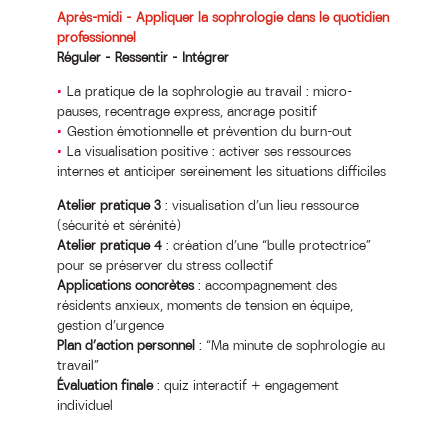
Après-midi – Appliquer la sophrologie dans le quotidien
professionnel
Réguler – Ressentir – Intégrer
La pratique de la sophrologie au travail : micro-
pauses, recentrage express, ancrage positif
Gestion émotionnelle et prévention du burn-out
La visualisation positive : activer ses ressources
internes et anticiper sereinement les situations difficiles
Atelier pratique 3
: visualisation d’un lieu ressource
(sécurité et sérénité)
Atelier pratique 4
: création d’une “bulle protectrice”
pour se préserver du stress collectif
Applications concrètes
: accompagnement des
résidents anxieux, moments de tension en équipe,
gestion d’urgence
Plan d’action personnel
: “Ma minute de sophrologie au
travail”
Évaluation finale
: quiz interactif + engagement
individuel