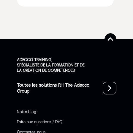
ADECCO TRAINING,
SPÉCIALISTE DE LA FORMATION ET DE
LA CRÉATION DE COMPÉTENCES
Toutes les solutions RH The Adecco
Group
Notre blog
Foire aux questions / FAQ
Contactez-nous