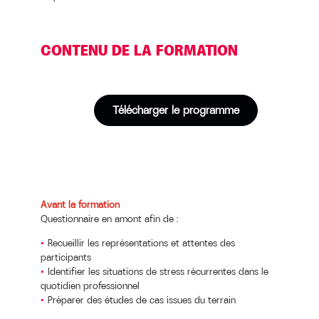
CONTENU DE LA FORMATION
Télécharger le programme
Avant la formation
Questionnaire en amont afin de :
Recueillir les représentations et attentes des
participants
Identifier les situations de stress récurrentes dans le
quotidien professionnel
Préparer des études de cas issues du terrain