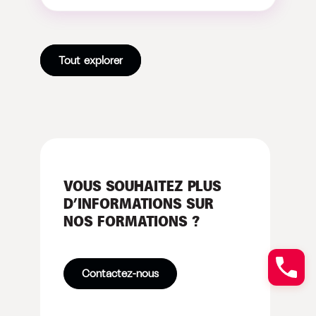
Tout explorer
VOUS SOUHAITEZ PLUS
D’INFORMATIONS SUR
NOS FORMATIONS ?
Contactez-nous