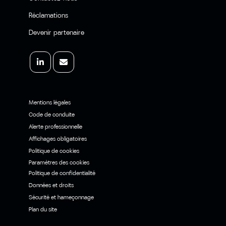
Réclamations
Devenir partenaire
Mentions légales
Code de conduite
Alerte professionnelle
Affichages obligatoires
Politique de cookies
Paramètres des cookies
Politique de confidentialité
Données et droits
Sécurité et hameçonnage
Plan du site