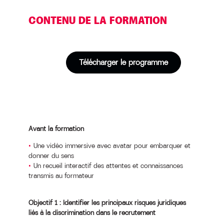
CONTENU DE LA FORMATION
Télécharger le programme
Avant la formation
Une vidéo immersive avec avatar pour embarquer et
donner du sens
Un recueil interactif des attentes et connaissances
transmis au formateur
Objectif 1 : Identifier les principaux risques juridiques
liés à la discrimination dans le recrutement