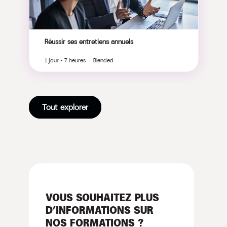
Réussir ses entretiens annuels
1 jour - 7 heures Blended
Tout explorer
VOUS SOUHAITEZ PLUS
D’INFORMATIONS SUR
NOS FORMATIONS ?