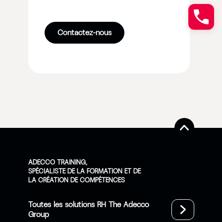
Contactez-nous
ADECCO TRAINING,
SPÉCIALISTE DE LA FORMATION ET DE
LA CRÉATION DE COMPÉTENCES
Toutes les solutions RH The Adecco
Group