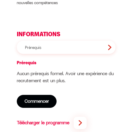
nouvelles compétences
INFORMATIONS
Prérequis
Prérequis
Aucun prérequis formel. Avoir une expérience du
recrutement est un plus.
Commencer
Télécharger le programme