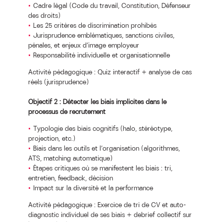
Cadre légal (Code du travail, Constitution, Défenseur
des droits)
Les 25 critères de discrimination prohibés
Jurisprudence emblématiques, sanctions civiles,
pénales, et enjeux d’image employeur
Responsabilité individuelle et organisationnelle
Activité pédagogique : Quiz interactif + analyse de cas
réels (jurisprudence)
Objectif 2 : Détecter les biais implicites dans le
processus de recrutement
Typologie des biais cognitifs (halo, stéréotype,
projection, etc.)
Biais dans les outils et l’organisation (algorithmes,
ATS, matching automatique)
Étapes critiques où se manifestent les biais : tri,
entretien, feedback, décision
Impact sur la diversité et la performance
Activité pédagogique : Exercice de tri de CV et auto-
diagnostic individuel de ses biais + debrief collectif sur