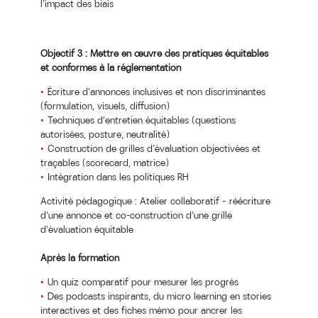
l’impact des biais
Objectif 3 : Mettre en œuvre des pratiques équitables
et conformes à la réglementation
Écriture d’annonces inclusives et non discriminantes
(formulation, visuels, diffusion)
Techniques d’entretien équitables (questions
autorisées, posture, neutralité)
Construction de grilles d’évaluation objectivées et
traçables (scorecard, matrice)
Intégration dans les politiques RH
Activité pédagogique : Atelier collaboratif – réécriture
d’une annonce et co-construction d’une grille
d’évaluation équitable
Après la formation
Un quiz comparatif pour mesurer les progrès
Des podcasts inspirants, du micro learning en stories
interactives et des fiches mémo pour ancrer les