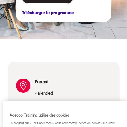
Télécharger le programme
Format
Blended
Prix
Adecco Training utilise des cookies
Sur devis, nous consulter.
En cliquant sur « Tout accepter », vous acceptez le dépôt de cookies sur votre