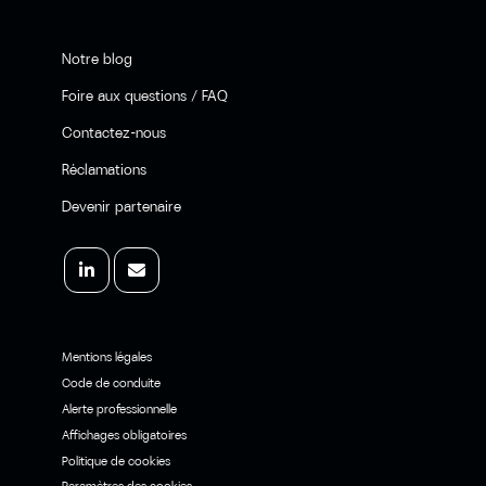
Notre blog
Foire aux questions / FAQ
Contactez-nous
Réclamations
Devenir partenaire
Mentions légales
Code de conduite
Alerte professionnelle
Affichages obligatoires
Politique de cookies
Paramètres des cookies