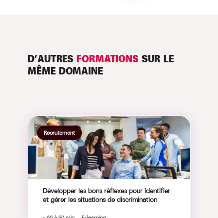
D’AUTRES
FORMATIONS
SUR LE
MÊME DOMAINE
Recrutement
Développer les bons réflexes pour identifier
et gérer les situations de discrimination
- 60 à 90 min E-learning