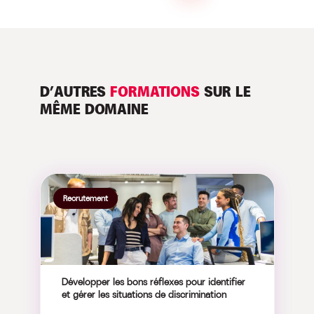
D’AUTRES
FORMATIONS
SUR LE
MÊME DOMAINE
Recrutement
Développer les bons réflexes pour identifier
et gérer les situations de discrimination