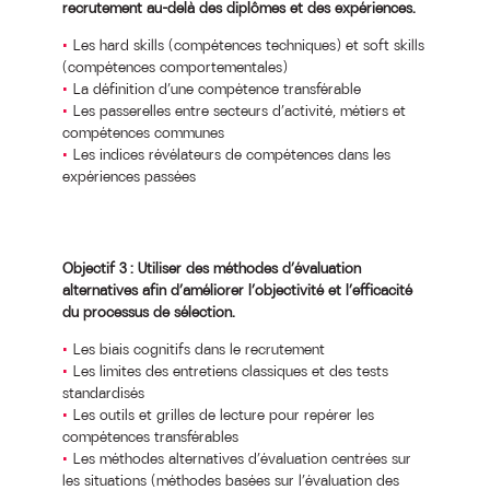
recrutement au-delà des diplômes et des expériences.
Les hard skills (compétences techniques) et soft skills
(compétences comportementales)
La définition d’une compétence transférable
Les passerelles entre secteurs d’activité, métiers et
compétences communes
Les indices révélateurs de compétences dans les
expériences passées
Objectif 3 : Utiliser des méthodes d’évaluation
alternatives afin d’améliorer l’objectivité et l’efficacité
du processus de sélection.
Les biais cognitifs dans le recrutement
Les limites des entretiens classiques et des tests
standardisés
Les outils et grilles de lecture pour repérer les
compétences transférables
Les méthodes alternatives d’évaluation centrées sur
les situations (méthodes basées sur l’évaluation des