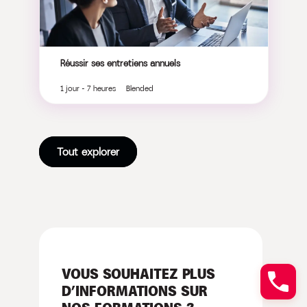
Réussir ses entretiens annuels
1 jour - 7 heures Blended
Tout explorer
VOUS SOUHAITEZ PLUS
D’INFORMATIONS SUR