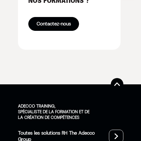
NOS FORMATIONS ?
Contactez-nous
ADECCO TRAINING,
SPÉCIALISTE DE LA FORMATION ET DE
LA CRÉATION DE COMPÉTENCES
Toutes les solutions RH The Adecco
Group