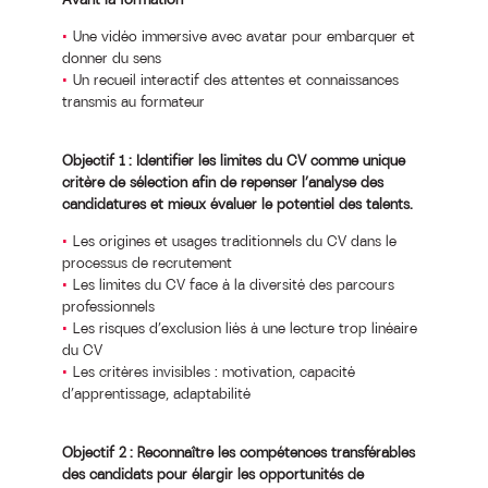
Une vidéo immersive avec avatar pour embarquer et
donner du sens
Un recueil interactif des attentes et connaissances
transmis au formateur
Objectif 1 : Identifier les limites du CV comme unique
critère de sélection afin de repenser l’analyse des
candidatures et mieux évaluer le potentiel des talents.
Les origines et usages traditionnels du CV dans le
processus de recrutement
Les limites du CV face à la diversité des parcours
professionnels
Les risques d’exclusion liés à une lecture trop linéaire
du CV
Les critères invisibles : motivation, capacité
d’apprentissage, adaptabilité
Objectif 2 : Reconnaître les compétences transférables
des candidats pour élargir les opportunités de