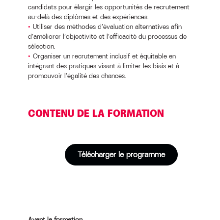
candidats pour élargir les opportunités de recrutement
au-delà des diplômes et des expériences.
Utiliser des méthodes d’évaluation alternatives afin
d’améliorer l’objectivité et l’efficacité du processus de
sélection.
Organiser un recrutement inclusif et équitable en
intégrant des pratiques visant à limiter les biais et à
promouvoir l’égalité des chances.
CONTENU DE LA FORMATION
Télécharger le programme
Avant la formation