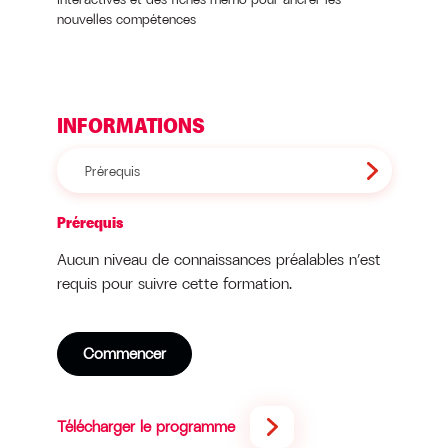
nouvelles compétences
INFORMATIONS
Prérequis
Prérequis
Aucun niveau de connaissances préalables n’est
requis pour suivre cette formation.
Commencer
Télécharger le programme