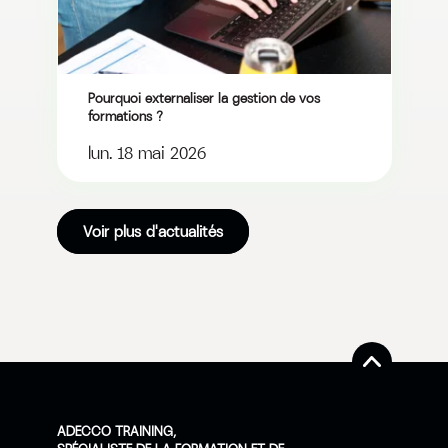
Pourquoi externaliser la gestion de vos
formations ?
lun. 18 mai 2026
Voir plus d'actualités
ADECCO TRAINING,