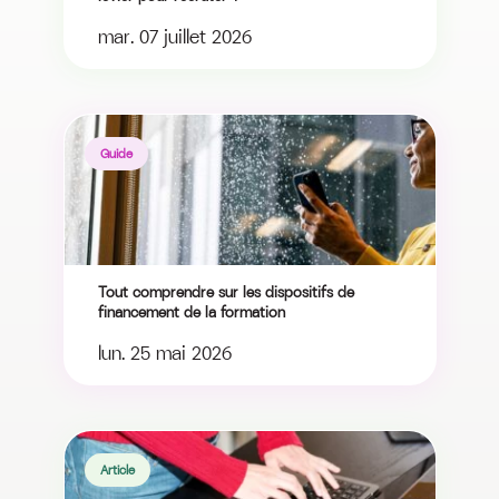
mar. 07 juillet 2026
Guide
Tout comprendre sur les dispositifs de
financement de la formation
lun. 25 mai 2026
Article