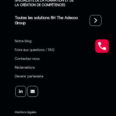
SPÉCIALISTE DE LA FORMATION ET DE
LA CRÉATION DE COMPÉTENCES
Toutes les solutions RH The Adecco
Group
Notre blog
Foire aux questions / FAQ
Contactez-nous
Réclamations
Devenir partenaire
Mentions légales