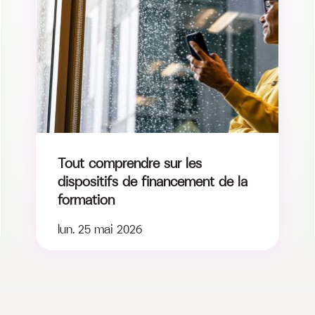
Tout comprendre sur les
dispositifs de financement de la
formation
lun. 25 mai 2026