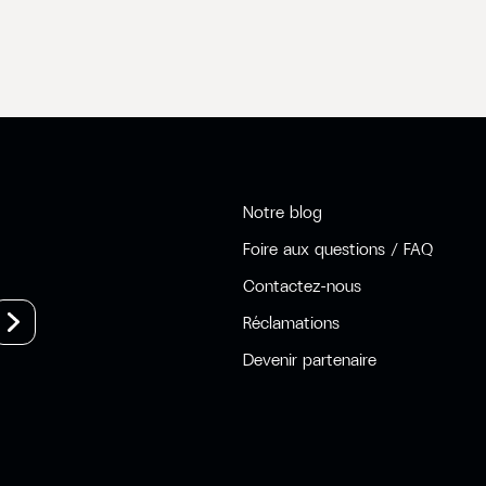
Notre blog
Foire aux questions / FAQ
Contactez-nous
Réclamations
Devenir partenaire