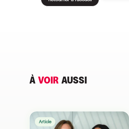
À
VOIR
AUSSI
Article