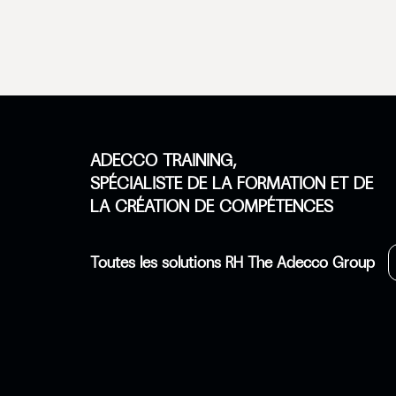
ADECCO TRAINING,
SPÉCIALISTE DE LA FORMATION ET DE
LA CRÉATION DE COMPÉTENCES
Toutes les solutions RH The Adecco Group