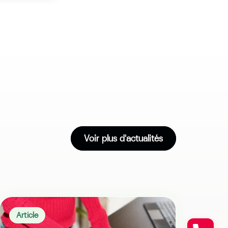
Voir plus d'actualités
Article