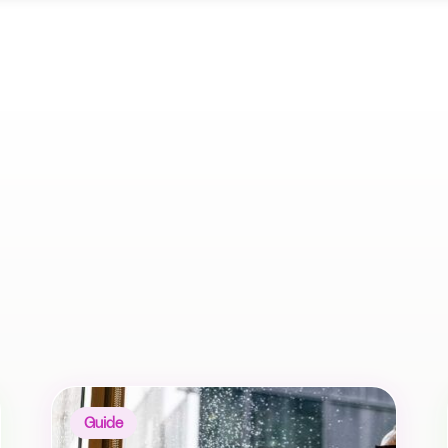
Guide