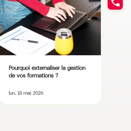
Pourquoi externaliser la gestion
de vos formations ?
lun. 18 mai 2026