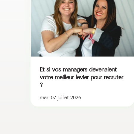
Et si vos managers devenaient
votre meilleur levier pour recruter
?
mar. 07 juillet 2026