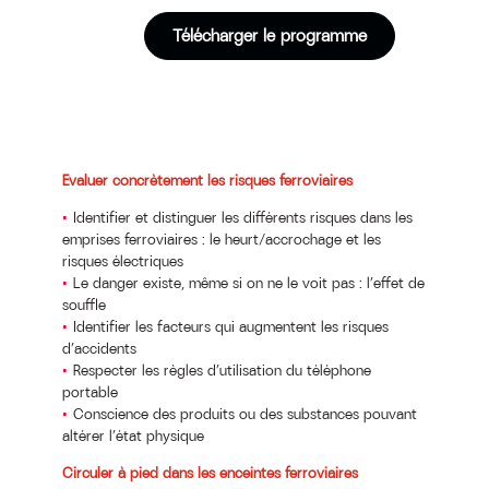
Télécharger le programme
Evaluer concrètement les risques ferroviaires
Identifier et distinguer les différents risques dans les
emprises ferroviaires : le heurt/accrochage et les
risques électriques
Le danger existe, même si on ne le voit pas : l’effet de
souffle
Identifier les facteurs qui augmentent les risques
d’accidents
Respecter les règles d’utilisation du téléphone
portable
Conscience des produits ou des substances pouvant
altérer l’état physique
Circuler à pied dans les enceintes ferroviaires