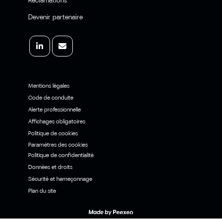
Devenir partenaire
Mentions légales
Code de conduite
Alerte professionnelle
Affichages obligatoires
Politique de cookies
Paramètres des cookies
Politique de confidentialité
Données et droits
Sécurité et hameçonnage
Plan du site