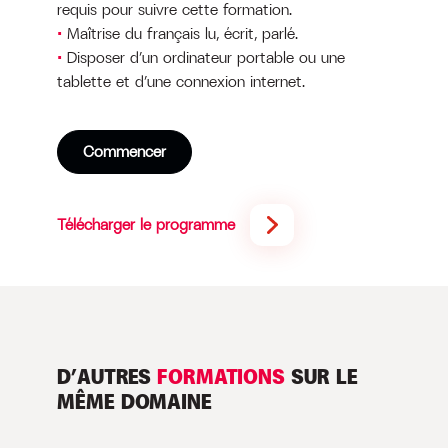
requis pour suivre cette formation.
Maîtrise du français lu, écrit, parlé.
Disposer d’un ordinateur portable ou une
tablette et d’une connexion internet.
Commencer
Télécharger le programme
D’AUTRES
FORMATIONS
SUR LE
MÊME DOMAINE