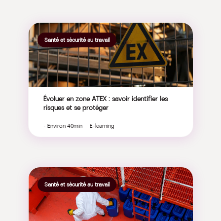
Santé et sécurité au travail
Évoluer en zone ATEX : savoir identifier les
risques et se protéger
- Environ 40min E-learning
Santé et sécurité au travail