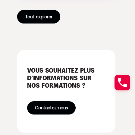
Tout explorer
VOUS SOUHAITEZ PLUS
D’INFORMATIONS SUR
NOS FORMATIONS ?
Contactez-nous