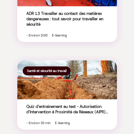
ADR 1.3 Travailler au contact des matières
dangereuses : tout savoir pour travailler en
sécurité
- Environ 1h30 E-learning
Santé et sécurité au travail
Quiz d’entrainement au test ​- Autorisation
d’Intervention à Proximité de Réseaux (AIPR)​...
- Environ 30 min E-learning