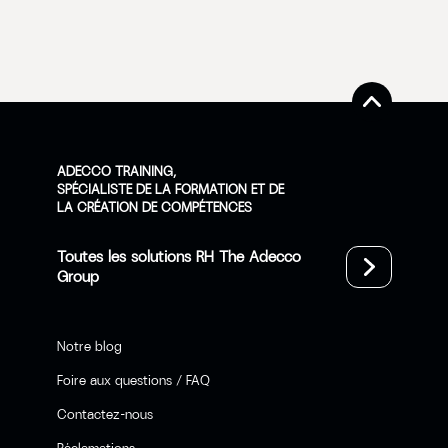
ADECCO TRAINING,
SPÉCIALISTE DE LA FORMATION ET DE
LA CRÉATION DE COMPÉTENCES
Toutes les solutions RH The Adecco
Group
Notre blog
Foire aux questions / FAQ
Contactez-nous
Réclamations