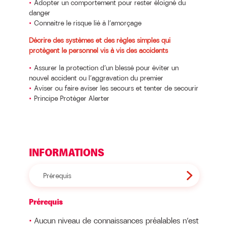
Adopter un comportement pour rester éloigné du
danger
Connaitre le risque lié à l’amorçage
Décrire des systèmes et des règles simples qui
protègent le personnel vis à vis des accidents
Assurer la protection d’un blessé pour éviter un
nouvel accident ou l’aggravation du premier
Aviser ou faire aviser les secours et tenter de secourir
Principe Protéger Alerter
INFORMATIONS
Prérequis
Prérequis
Aucun niveau de connaissances préalables n’est