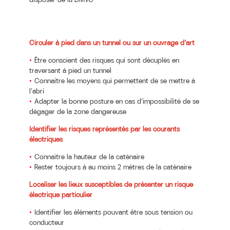
Circuler à pied dans un tunnel ou sur un ouvrage d’art
Être conscient des risques qui sont décuplés en
traversant à pied un tunnel
Connaitre les moyens qui permettent de se mettre à
l’abri
Adapter la bonne posture en cas d’impossibilité de se
dégager de la zone dangereuse
Identifier les risques représentés par les courants
électriques
Connaitre la hauteur de la caténaire
Rester toujours à au moins 2 mètres de la caténaire
Localiser les lieux susceptibles de présenter un risque
électrique particulier
Identifier les éléments pouvant être sous tension ou
conducteur