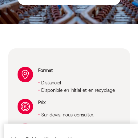
Format
Distanciel
Disponible en initial et en recyclage
Prix
Sur devis, nous consulter.
Public cible