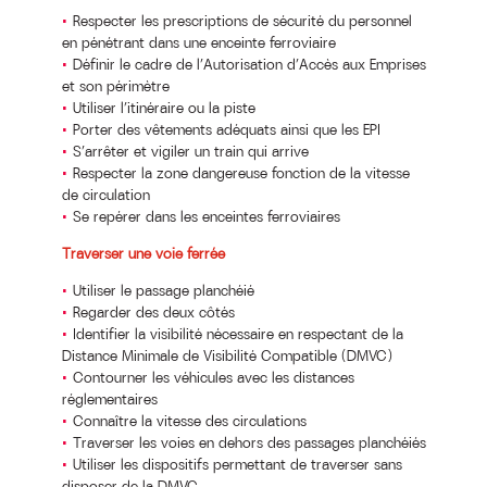
Respecter les prescriptions de sécurité du personnel
en pénétrant dans une enceinte ferroviaire
Définir le cadre de l’Autorisation d’Accès aux Emprises
et son périmètre
Utiliser l’itinéraire ou la piste
Porter des vêtements adéquats ainsi que les EPI
S’arrêter et vigiler un train qui arrive
Respecter la zone dangereuse fonction de la vitesse
de circulation
Se repérer dans les enceintes ferroviaires
Traverser une voie ferrée
Utiliser le passage planchéié
Regarder des deux côtés
Identifier la visibilité nécessaire en respectant de la
Distance Minimale de Visibilité Compatible (DMVC)
Contourner les véhicules avec les distances
réglementaires
Connaître la vitesse des circulations
Traverser les voies en dehors des passages planchéiés
Utiliser les dispositifs permettant de traverser sans
disposer de la DMVC