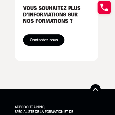
VOUS SOUHAITEZ PLUS
D’INFORMATIONS SUR
NOS FORMATIONS ?
Contactez-nous
ADECCO TRAINING,
SPÉCIALISTE DE LA FORMATION ET DE