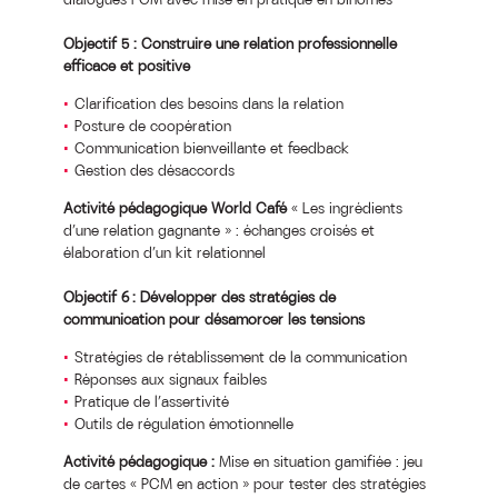
Objectif 5 : Construire une relation professionnelle
efficace et positive
Clarification des besoins dans la relation
Posture de coopération
Communication bienveillante et feedback
Gestion des désaccords
Activité pédagogique World Café
« Les ingrédients
d’une relation gagnante » : échanges croisés et
élaboration d’un kit relationnel
Objectif 6 : Développer des stratégies de
communication pour désamorcer les tensions
Stratégies de rétablissement de la communication
Réponses aux signaux faibles
Pratique de l’assertivité
Outils de régulation émotionnelle
Activité pédagogique :
Mise en situation gamifiée : jeu
de cartes « PCM en action » pour tester des stratégies