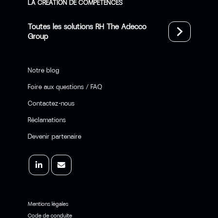
LA CRÉATION DE COMPÉTENCES
Toutes les solutions RH The Adecco
Group
Notre blog
Foire aux questions / FAQ
Contactez-nous
Réclamations
Devenir partenaire
Mentions légales
Code de conduite