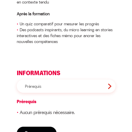
en contexte tendu
Après la formation
Un quiz comparatif pour mesurer les progrès
Des podcasts inspirants, du micro learning en stories
interactives et des fiches mémo pour ancrer les
nouvelles compétences
INFORMATIONS
Prérequis
Prérequis
Aucun prérequis nécessaire.