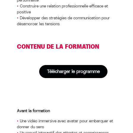
personnalité
Construire une relation professionnelle efficace et
positive
Développer des stratégies de communication pour
désamorcer les tensions
CONTENU DE LA FORMATION
Télécharger le programme
Avant la formation
Une vidéo immersive avec avatar pour embarquer et
donner du sens
Un recueil interactif des attentes et connaissances