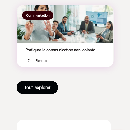
Communication
Pratiquer la communication non violente
- 7h Blended
Tout explorer