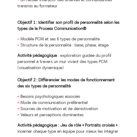
transmis au formateur
Objectif 1 : Identifier son profil de personnalité selon les
types de la Process Communication®
Modèle PCM et ses 6 types de personnalité
Structure de la personnalité : base, phase, étage
Activité pédagogique
: exploration guidée du profil
personnel à travers un mur vivant des types PCM
(visualisation dynamique)
Objectif 2 : Différencier les modes de fonctionnement
des six types de personnalité
Besoins psychologiques associés
Mode de communication préférentiel
Sources de motivation et de démotivation
Valeurs et perceptions dominantes
Activité pédagogique : Jeu de rôle « Portraits croisés »
:
incarner chaque type en équipe pour mieux les intégrer