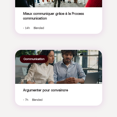
Mieux communiquer grâce à la Process
communication
- 14h Blended
Communication
Argumenter pour convaincre
- 7h Blended