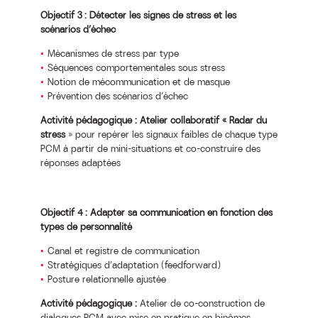
Objectif 3 : Détecter les signes de stress et les
scénarios d’échec
Mécanismes de stress par type
Séquences comportementales sous stress
Notion de mécommunication et de masque
Prévention des scénarios d’échec
Activité pédagogique : Atelier collaboratif « Radar du
stress
» pour repérer les signaux faibles de chaque type
PCM à partir de mini-situations et co-construire des
réponses adaptées
Objectif 4 : Adapter sa communication en fonction des
types de personnalité
Canal et registre de communication
Stratégiques d’adaptation (feedforward)
Posture relationnelle ajustée
Activité pédagogique :
Atelier de co-construction de
dialogues PCM avec mise en pratique en binômes