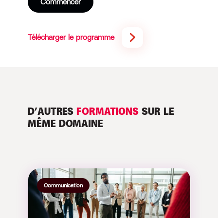
Commencer
Télécharger le programme
D’AUTRES
FORMATIONS
SUR LE
MÊME DOMAINE
Communication