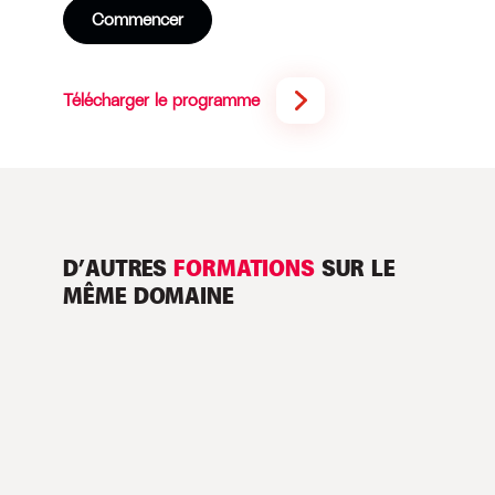
Commencer
Télécharger le programme
D’AUTRES
FORMATIONS
SUR LE
MÊME DOMAINE