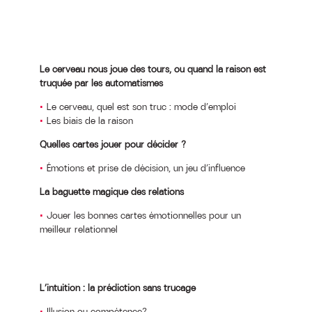
Le cerveau nous joue des tours, ou quand la raison est
truquée par les automatismes
Le cerveau, quel est son truc : mode d’emploi
Les biais de la raison
Quelles cartes jouer pour décider ?
Émotions et prise de décision, un jeu d’influence
La baguette magique des relations
Jouer les bonnes cartes émotionnelles pour un
meilleur relationnel
L’intuition : la prédiction sans trucage
Illusion ou compétence?