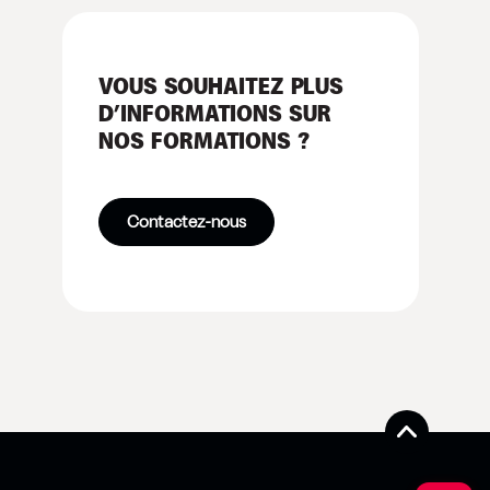
VOUS SOUHAITEZ PLUS
D’INFORMATIONS SUR
NOS FORMATIONS ?
Contactez-nous