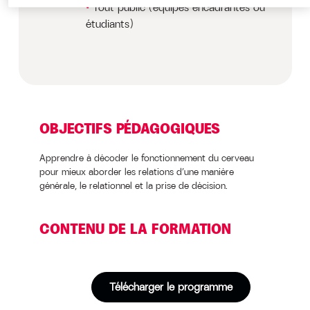
Tout public (équipes encadrantes ou
étudiants)
OBJECTIFS PÉDAGOGIQUES
Apprendre à décoder le fonctionnement du cerveau
pour mieux aborder les relations d’une manière
générale, le relationnel et la prise de décision.
CONTENU DE LA FORMATION
Télécharger le programme