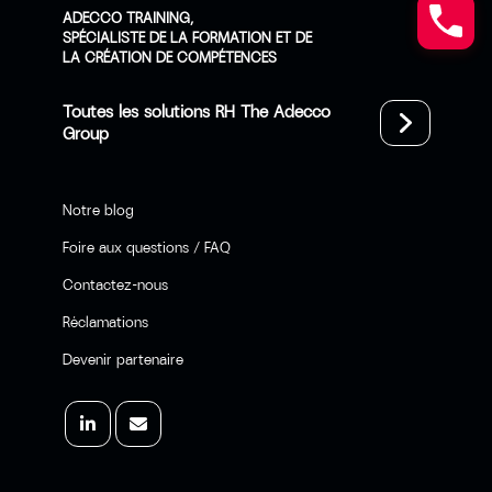
ADECCO TRAINING,
SPÉCIALISTE DE LA FORMATION ET DE
LA CRÉATION DE COMPÉTENCES
Toutes les solutions RH The Adecco
Group
Notre blog
Foire aux questions / FAQ
Contactez-nous
Réclamations
Devenir partenaire