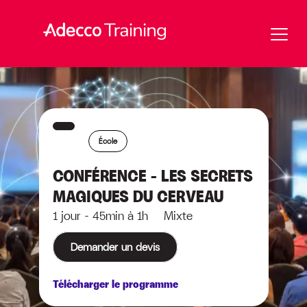
École
CONFÉRENCE – LES SECRETS
MAGIQUES DU CERVEAU
1 jour - 45min à 1h Mixte
Demander un devis
Télécharger le programme