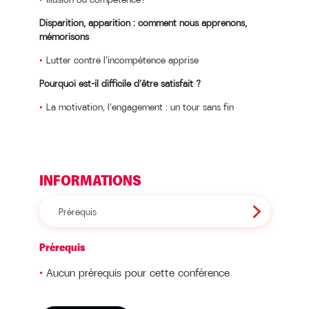
Disparition, apparition : comment nous apprenons,
mémorisons
Lutter contre l’incompétence apprise
Pourquoi est-il difficile d’être satisfait ?
La motivation, l’engagement : un tour sans fin
INFORMATIONS
Prérequis
Prérequis
Aucun prérequis pour cette conférence