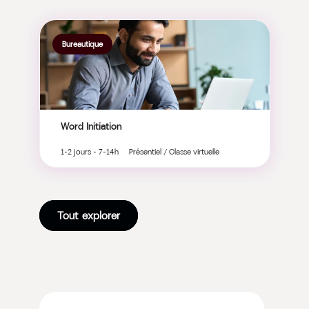
Bureautique
Word Initiation
1-2 jours - 7-14h Présentiel / Classe virtuelle
Tout explorer