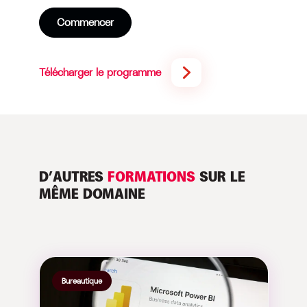
Commencer
Télécharger le programme
D’AUTRES
FORMATIONS
SUR LE
MÊME DOMAINE
Bureautique