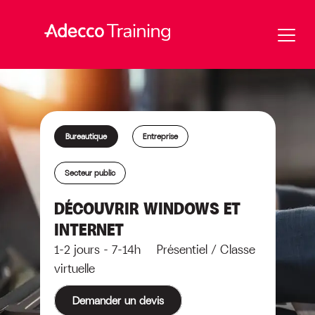
Bureautique
Entreprise
Secteur public
DÉCOUVRIR WINDOWS ET
INTERNET
1-2 jours - 7-14h Présentiel / Classe
virtuelle
Demander un devis