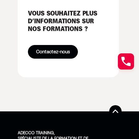
VOUS SOUHAITEZ PLUS
D’INFORMATIONS SUR
NOS FORMATIONS ?
Contactez-nous
ADECCO TRAINING,
SPÉCIALISTE DE LA FORMATION ET DE