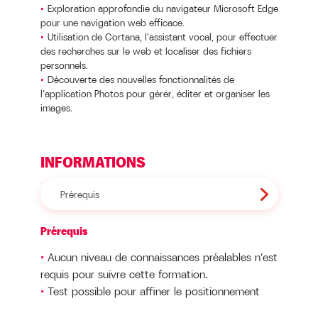
Exploration approfondie du navigateur Microsoft Edge
pour une navigation web efficace.
Utilisation de Cortana, l’assistant vocal, pour effectuer
des recherches sur le web et localiser des fichiers
personnels.
Découverte des nouvelles fonctionnalités de
l’application Photos pour gérer, éditer et organiser les
images.
INFORMATIONS
Prérequis
Prérequis
Aucun niveau de connaissances préalables n’est
requis pour suivre cette formation.
Test possible pour affiner le positionnement