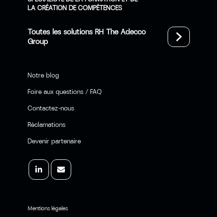
LA CRÉATION DE COMPÉTENCES
Toutes les solutions RH The Adecco
Group
Notre blog
Foire aux questions / FAQ
Contactez-nous
Réclamations
Devenir partenaire
Mentions légales