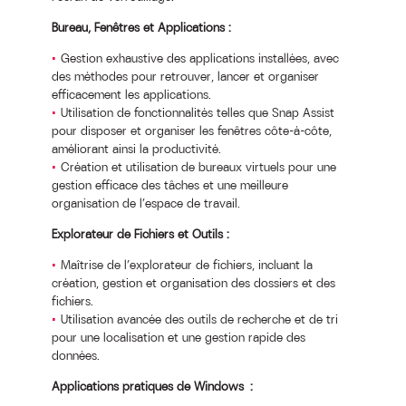
Bureau, Fenêtres et Applications :
Gestion exhaustive des applications installées, avec
des méthodes pour retrouver, lancer et organiser
efficacement les applications.
Utilisation de fonctionnalités telles que Snap Assist
pour disposer et organiser les fenêtres côte-à-côte,
améliorant ainsi la productivité.
Création et utilisation de bureaux virtuels pour une
gestion efficace des tâches et une meilleure
organisation de l’espace de travail.
Explorateur de Fichiers et Outils :
Maîtrise de l’explorateur de fichiers, incluant la
création, gestion et organisation des dossiers et des
fichiers.
Utilisation avancée des outils de recherche et de tri
pour une localisation et une gestion rapide des
données.
Applications pratiques de Windows :