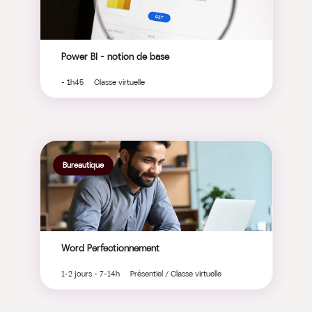
Power BI – notion de base
- 1h45 Classe virtuelle
Bureautique
Word Perfectionnement
1-2 jours - 7-14h Présentiel / Classe virtuelle