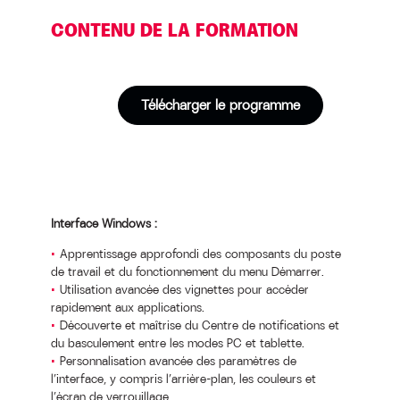
CONTENU DE LA FORMATION
Télécharger le programme
Interface Windows :
Apprentissage approfondi des composants du poste
de travail et du fonctionnement du menu Démarrer.
Utilisation avancée des vignettes pour accéder
rapidement aux applications.
Découverte et maîtrise du Centre de notifications et
du basculement entre les modes PC et tablette.
Personnalisation avancée des paramètres de
l’interface, y compris l’arrière-plan, les couleurs et
l’écran de verrouillage.