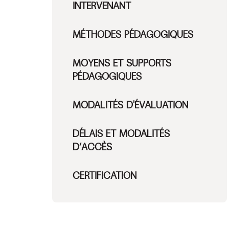
INTERVENANT
MÉTHODES PÉDAGOGIQUES
MOYENS ET SUPPORTS
PÉDAGOGIQUES
MODALITÉS D'ÉVALUATION
DÉLAIS ET MODALITÉS
D’ACCÈS
CERTIFICATION