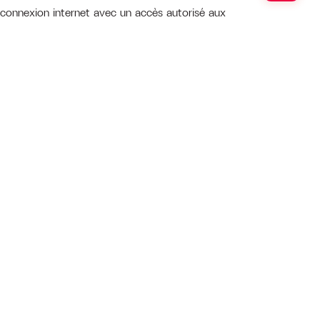
 connexion internet avec un accès autorisé aux