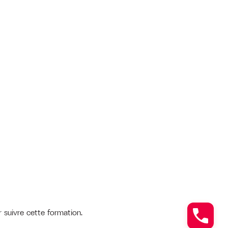
 suivre cette formation.