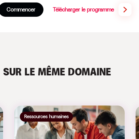
Commencer
Télécharger le programme
S
SUR LE MÊME DOMAINE
Ressources humaines