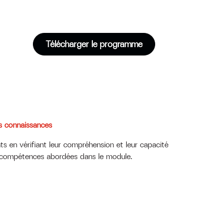
Télécharger le programme
os connaissances
ts en vérifiant leur compréhension et leur capacité
t compétences abordées dans le module.