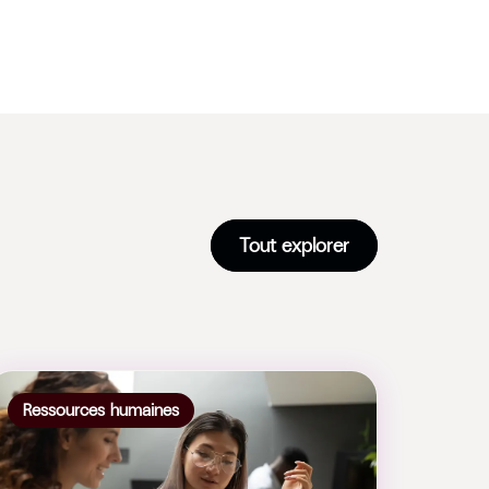
Tout explorer
Ressources humaines