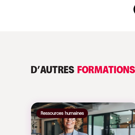
D’AUTRES
FORMATION
Ressources humaines