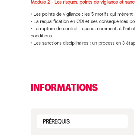
Module 2 – Les risques, points de vigilance et sanc
Les points de vigilance : les 5 motifs qui mènent 
La requalification en CDI et ses conséquences pour 
La rupture de contrat : quand, comment, à l’initia
conditions
Les sanctions disciplinaires : un process en 3 éta
INFORMATIONS
PRÉREQUIS