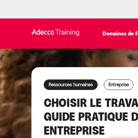
Domaines de f
Ressources humaines
Entreprise
CHOISIR LE TRAVA
GUIDE PRATIQUE D
ENTREPRISE