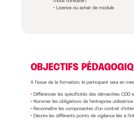
(nous consulter)
Licence ou achat de module
OBJECTIFS PÉDAGOGI
A l’issue de la formation, le participant sera en mes
Différencier les spécificités des démarches CDD e
Nommer les obligations de l’entreprise utilisatrice
Reconnaître les composantes d’un contrat d’intér
Décrire les différents points de vigilance liés à l’in