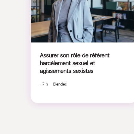
Assurer son rôle de référent
harcèlement sexuel et
agissements sexistes
- 7 h Blended