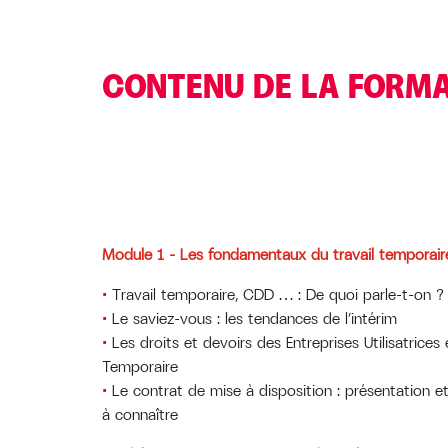
CONTENU DE LA FORM
Module 1 – Les fondamentaux du travail temporair
Travail temporaire, CDD … : De quoi parle-t-on ?
Le saviez-vous : les tendances de l’intérim
Les droits et devoirs des Entreprises Utilisatrices 
Temporaire
Le contrat de mise à disposition : présentation 
à connaître