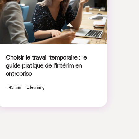
Choisir le travail temporaire : le
guide pratique de l’intérim en
entreprise
- 45 min E-learning