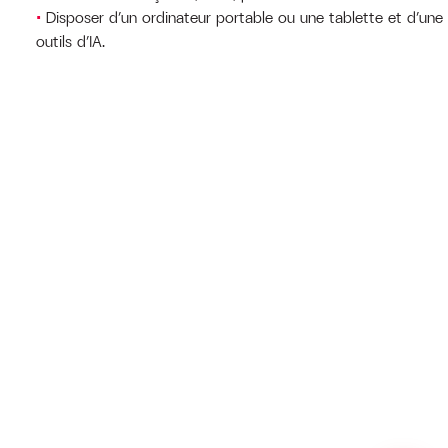
Disposer d’un ordinateur portable ou une tablette et d’une
outils d’IA.