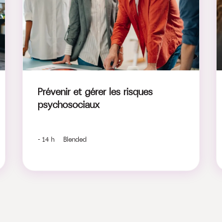
Prévenir et gérer les risques
psychosociaux
- 14 h Blended