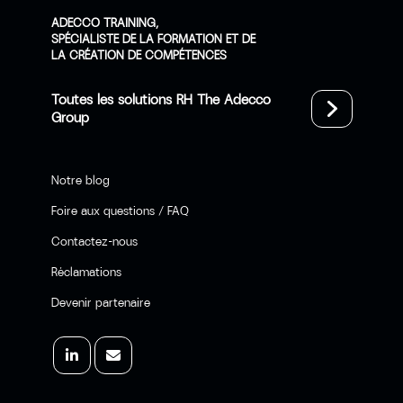
ADECCO TRAINING,
SPÉCIALISTE DE LA FORMATION ET DE
LA CRÉATION DE COMPÉTENCES
Toutes les solutions RH The Adecco
Group
Notre blog
Foire aux questions / FAQ
Contactez-nous
Réclamations
Devenir partenaire