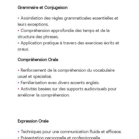
Grammaire et Conjugaison
Assimilation des règles grammaticales essentielles et
leurs exceptions.
Compréhension approfondie des temps et de la
structure des phrases.
Application pratique à travers des exercices écrits et
oraux.
Compréhension Orale
Renforcement de la compréhension du vocabulaire
usuel et spécialisé.
Familiarisation avec divers accents anglais.
Activités basées sur des supports audiovisuels pour
améliorer la compréhension.
Expression Orale
Techniques pour une communication fluide et efficace.
Présentation personnelle et professionnelle.