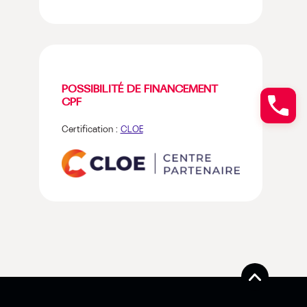
POSSIBILITÉ DE FINANCEMENT
CPF
Certification :
CLOE