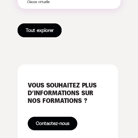
Classe virtuelle
Tout explorer
VOUS SOUHAITEZ PLUS
D’INFORMATIONS SUR
NOS FORMATIONS ?
Contactez-nous