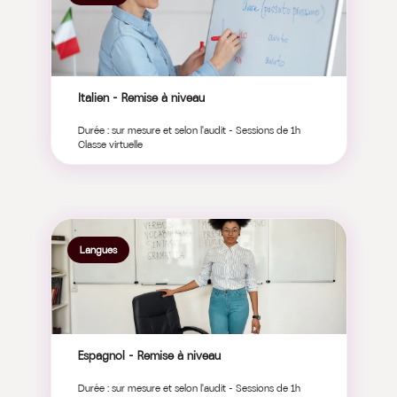
Italien – Remise à niveau
Durée : sur mesure et selon l'audit - Sessions de 1h
Classe virtuelle
Langues
Espagnol – Remise à niveau
Durée : sur mesure et selon l'audit - Sessions de 1h