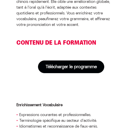
chinois rapidement. Elle cible une amélioration globale,
tant à l’oral qu’à l’écrit, adaptée aux contextes
quotidiens et professionnels. Vous enrichirez votre
vocabulaire, peaufinerez votre grammaire, et affinerez
votre prononciation et votre accent.
CONTENU DE LA FORMATION
Télécharger le programme
Enrichissement Vocabulaire
Expressions courantes et professionnelles.
Terminologie spécifique au secteur d’activité.
Idiomatismes et reconnaissance de faux-amis.