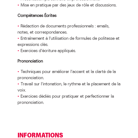
Mise en pratique par des jeux de rôle et discussions.
Compétences Écrites
Rédaction de documents professionnels : emails,
notes, et correspondances.
Entraînement à l’utilisation de formules de politesse et
expressions clés.
Exercices d’écriture appliqués.
Prononciation
Techniques pour améliorer l’accent et la clarté de la
prononciation.
Travail sur l’intonation, le rythme et le placement de la
voix.
Exercices dédiés pour pratiquer et perfectionner la
prononciation.
INFORMATIONS