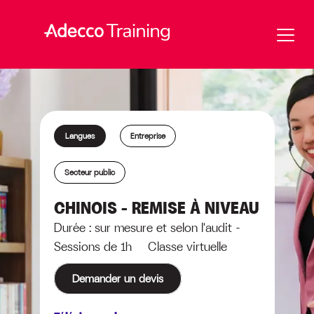
Langues
Entreprise
Secteur public
CHINOIS – REMISE À NIVEAU
Durée : sur mesure et selon l'audit -
Sessions de 1h Classe virtuelle
Demander un devis