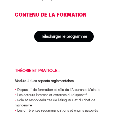
CONTENU DE LA FORMATION
Télécharger le programme
THÉORIE ET PRATIQUE :
Module 1 : Les aspects règlementaires
Dispositif de formation et rôle de l’Assurance Maladie
Les acteurs internes et externes du dispositif
Rôle et responsabilités de l’élingueur et du chef de
manoeuvre
Les différentes recommandations et engins associés