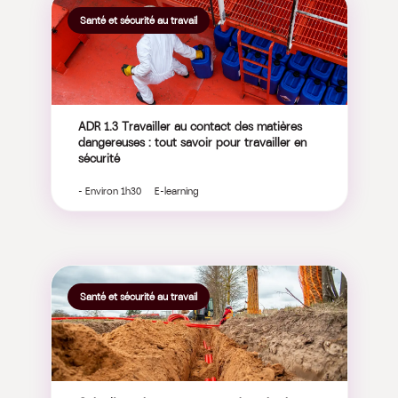
Santé et sécurité au travail
ADR 1.3 Travailler au contact des matières
dangereuses : tout savoir pour travailler en
sécurité
- Environ 1h30 E-learning
Santé et sécurité au travail