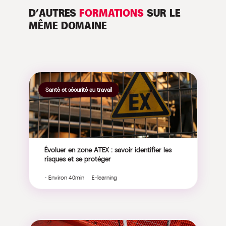
D’AUTRES
FORMATIONS
SUR LE
MÊME DOMAINE
Santé et sécurité au travail
Évoluer en zone ATEX : savoir identifier les
risques et se protéger
- Environ 40min E-learning