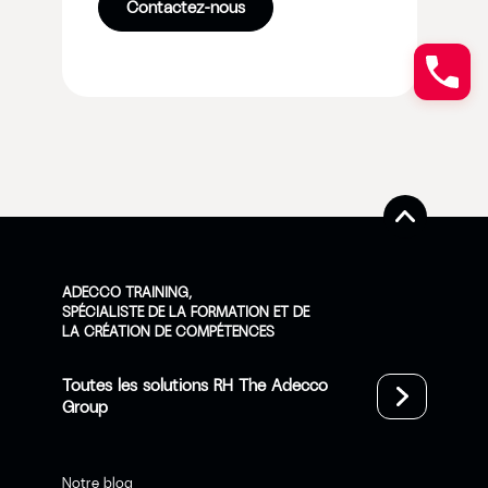
Contactez-nous
ADECCO TRAINING,
SPÉCIALISTE DE LA FORMATION ET DE
LA CRÉATION DE COMPÉTENCES
Toutes les solutions RH The Adecco
Group
Notre blog