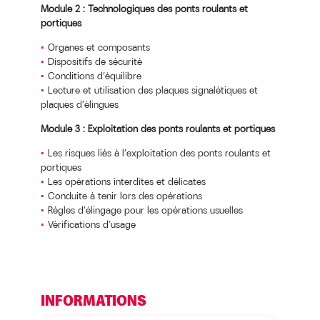
Module 2 : Technologiques des ponts roulants et
portiques
Organes et composants
Dispositifs de sécurité
Conditions d’équilibre
Lecture et utilisation des plaques signalétiques et
plaques d’élingues
Module 3 : Exploitation des ponts roulants et portiques
Les risques liés à l’exploitation des ponts roulants et
portiques
Les opérations interdites et délicates
Conduite à tenir lors des opérations
Règles d’élingage pour les opérations usuelles
Vérifications d’usage
INFORMATIONS