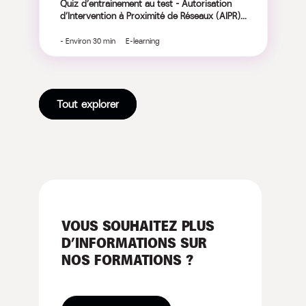
Quiz d’entrainement au test ​- Autorisation
d’Intervention à Proximité de Réseaux (AIPR)​...
- Environ 30 min E-learning
Tout explorer
VOUS SOUHAITEZ PLUS
D’INFORMATIONS SUR
NOS FORMATIONS ?