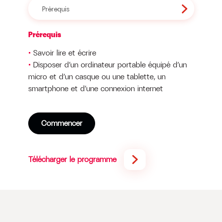
Prérequis
Prérequis
Savoir lire et écrire
Disposer d’un ordinateur portable équipé d’un
micro et d’un casque ou une tablette, un
smartphone et d’une connexion internet
Commencer
Télécharger le programme