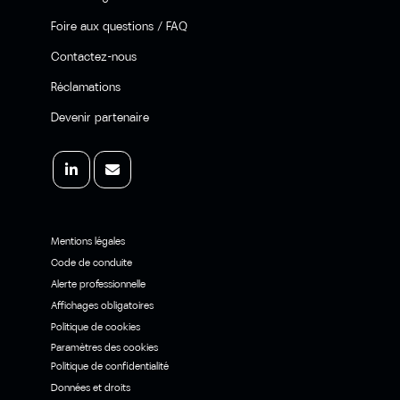
Foire aux questions / FAQ
Contactez-nous
Réclamations
Devenir partenaire
Mentions légales
Code de conduite
Alerte professionnelle
Affichages obligatoires
Politique de cookies
Paramètres des cookies
Politique de confidentialité
Données et droits