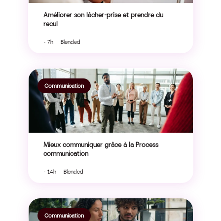
Améliorer son lâcher-prise et prendre du
recul
- 7h Blended
Communication
Mieux communiquer grâce à la Process
communication
- 14h Blended
Communication