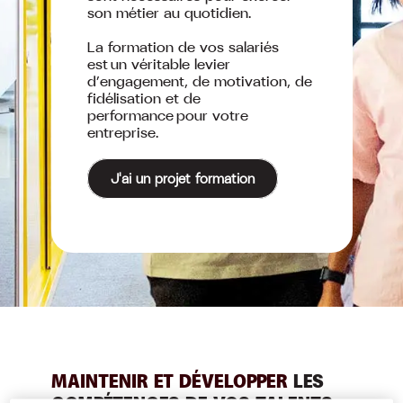
son métier au quotidien.
La formation de vos salariés
est un véritable levier
d’engagement, de motivation, de
fidélisation et de
performance pour votre
entreprise.
J'ai un projet formation
MAINTENIR ET DÉVELOPPER
LES