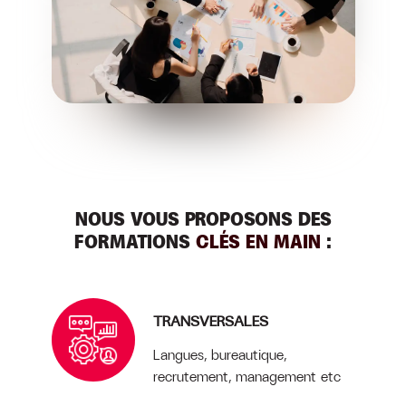
NOUS VOUS PROPOSONS DES
FORMATIONS
CLÉS EN MAIN
:
TRANSVERSALES
Langues, bureautique,
recrutement, management etc