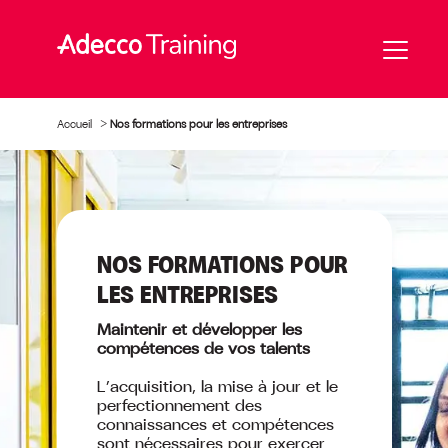
Accueil
>
Nos formations pour les entreprises
NOS FORMATIONS POUR
LES ENTREPRISES
Maintenir et développer les
compétences de vos talents
L’acquisition, la mise à jour et le
perfectionnement des
connaissances et compétences
sont nécessaires pour exercer