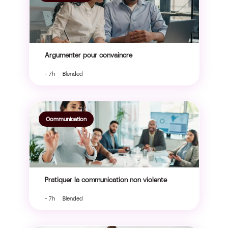
Argumenter pour convaincre
- 7h Blended
Communication
Pratiquer la communication non violente
- 7h Blended