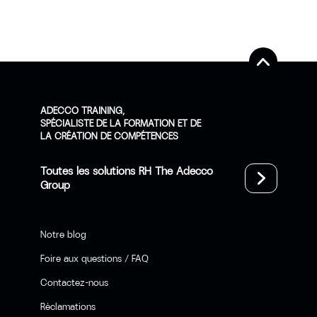
ADECCO TRAINING,
SPÉCIALISTE DE LA FORMATION ET DE
LA CRÉATION DE COMPÉTENCES
Toutes les solutions RH The Adecco
Group
Notre blog
Foire aux questions / FAQ
Contactez-nous
Réclamations