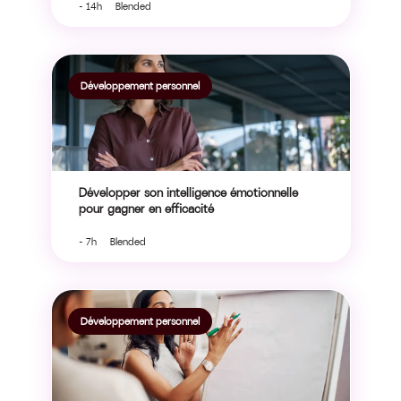
- 14h Blended
Développement personnel
Développer son intelligence émotionnelle
pour gagner en efficacité
- 7h Blended
Développement personnel