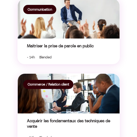
Communication
Maitriser la prise de parole en public
- 14h Blended
Commerce / Relation client
Acquérir les fondamentaux des techniques de
vente