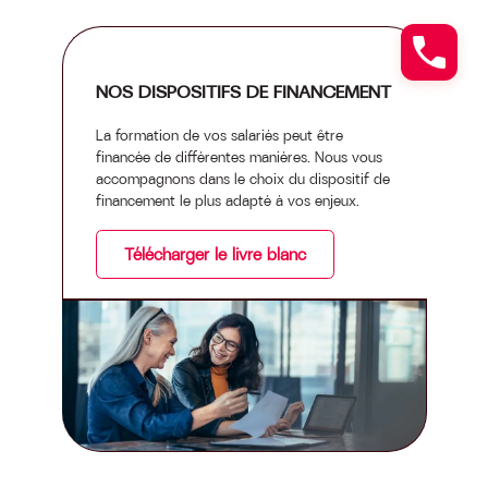
NOS DISPOSITIFS DE FINANCEMENT
La formation de vos salariés peut être
financée de différentes manières. Nous vous
accompagnons dans le choix du dispositif de
financement le plus adapté à vos enjeux.
Télécharger le livre blanc