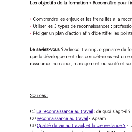
Les objectifs de la formation « Reconnaître pour fidé
Comprendre les enjeux et les freins liés à la reco
Utiliser les 3 types de reconnaissances : professio
Rédiger un plan d’action afin d’identifier les poi
Le saviez-vous ?
Adecco Training, organisme de fo
que le développement des compétences est un enjeu 
ressources humaines, management ou santé et séc
Sources :
(1)
La reconnaissance au travail
: de quoi s’agit-il 
(2)
Reconnaissance au travail
- Apsam
(3)
Qualité de vie au travail, et la bienveillance ?
- D