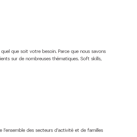
quel que soit votre besoin. Parce que nous savons
ients sur de nombreuses thématiques. Soft skills,
e l’ensemble des secteurs d’activité et de familles