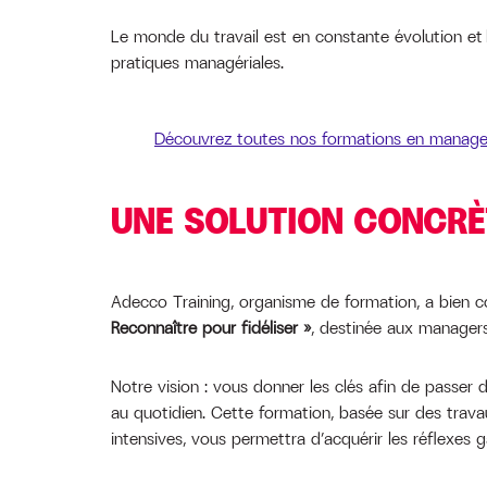
Le monde du travail est en constante évolution e
pratiques managériales.
Découvrez toutes nos formations en manag
UNE SOLUTION CONCRÈT
Adecco Training, organisme de formation, a bien c
Reconnaître pour fidéliser »
, destinée aux managers
Notre vision : vous donner les clés afin de passer 
au quotidien. Cette formation, basée sur des trava
intensives, vous permettra d’acquérir les réflexes 