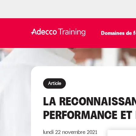
Domaines de f
Article
LA RECONNAISSAN
PERFORMANCE ET 
lundi 22 novembre 2021