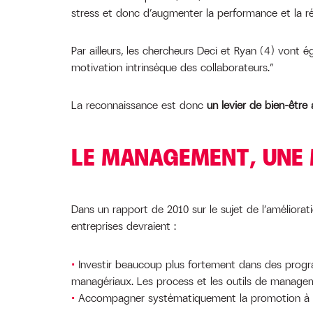
stress et donc d’augmenter la performance et la ré
Par ailleurs, les chercheurs Deci et Ryan (4) vont é
motivation intrinsèque des collaborateurs.”
La reconnaissance est donc
un levier de bien-être 
LE MANAGEMENT, UNE 
Dans un rapport de 2010 sur le sujet de l’améliorati
entreprises devraient :
Investir beaucoup plus fortement dans des prog
managériaux. Les process et les outils de managem
Accompagner systématiquement la promotion à u