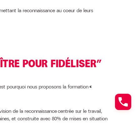
mettant la reconnaissance au coeur de leurs
TRE POUR FIDÉLISER”
’est pourquoi nous proposons la formation
«
sion de la reconnaissance centrée sur le travail,
ines, et construite avec 80% de mises en situation