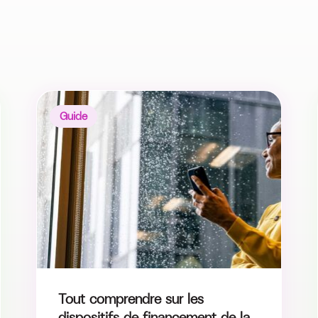
Guide
Tout comprendre sur les
dispositifs de financement de la