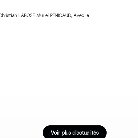
Christian LAROSE Muriel PENICAUD, Avec le
Voir plus d'actualités