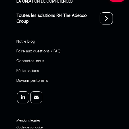
LA CRÉATION DE COMPÉTENCES
Toutes les solutions RH The Adecco
Group
Notre blog
Foire aux questions / FAQ
Contactez-nous
Réclamations
Devenir partenaire
Mentions légales
Code de conduite