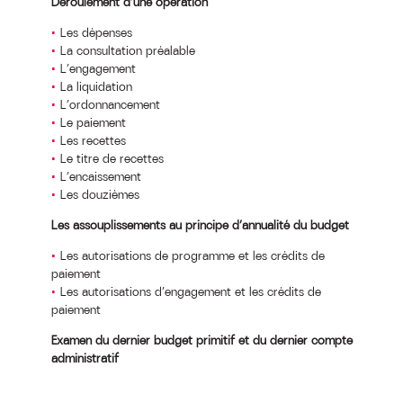
Déroulement d’une opération
Les dépenses
La consultation préalable
L’engagement
La liquidation
L’ordonnancement
Le paiement
Les recettes
Le titre de recettes
L’encaissement
Les douzièmes
Les assouplissements au principe d’annualité du budget
Les autorisations de programme et les crédits de
paiement
Les autorisations d’engagement et les crédits de
paiement
Examen du dernier budget primitif et du dernier compte
administratif