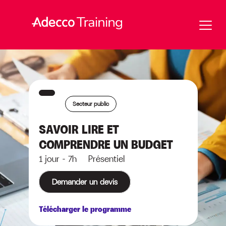
Secteur public
SAVOIR LIRE ET
COMPRENDRE UN BUDGET
1 jour - 7h Présentiel
Demander un devis
Télécharger le programme