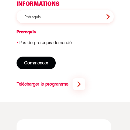
INFORMATIONS
Prérequis
Prérequis
Pas de prérequis demandé
Commencer
Télécharger le programme