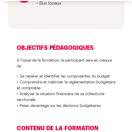
Elus locaux
OBJECTIFS PÉDAGOGIQUES
A l’issue de la formation, le participant sera en mesure
de :
Se repérer et identifier les composantes du budget
Comprendre et maîtriser la réglementation budgétaire
et comptable
Analyser la situation financière de sa collectivité
territoriale
Peser davantage sur les décisions budgétaires.
CONTENU DE LA FORMATION