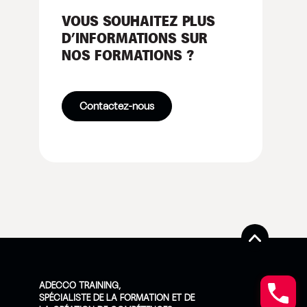
VOUS SOUHAITEZ PLUS
D’INFORMATIONS SUR
NOS FORMATIONS ?
Contactez-nous
ADECCO TRAINING,
SPÉCIALISTE DE LA FORMATION ET DE