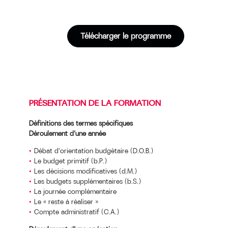
Télécharger le programme
PRÉSENTATION DE LA FORMATION
Définitions des termes spécifiques
Déroulement d’une année
Débat d’orientation budgétaire (D.O.B.)
Le budget primitif (b.P.)
Les décisions modificatives (d.M.)
Les budgets supplémentaires (b.S.)
La journée complémentaire
Le « reste à réaliser »
Compte administratif (C.A.)