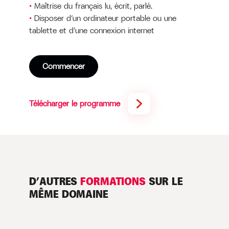
Maîtrise du français lu, écrit, parlé.
Disposer d’un ordinateur portable ou une
tablette et d’une connexion internet
Commencer
Télécharger le programme
D’AUTRES
FORMATIONS
SUR LE
MÊME DOMAINE