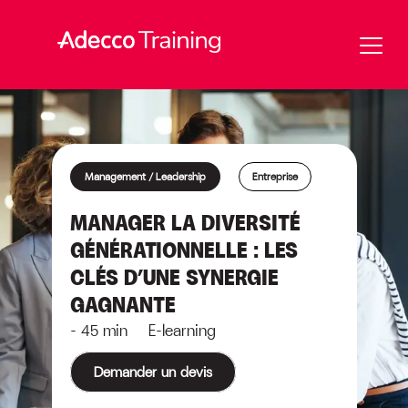
Management / Leadership
Entreprise
MANAGER LA DIVERSITÉ
GÉNÉRATIONNELLE : LES
CLÉS D’UNE SYNERGIE
GAGNANTE
- 45 min E-learning
Demander un devis