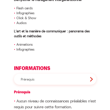
Flash cards
Infographies
Click & Show
Audios
L’art et la manière de communiquer : panorama des
outils et méthodes
Animations
Infographies
INFORMATIONS
Prérequis
Prérequis
Aucun niveau de connaissances préalables n’est
requis pour suivre cette formation.