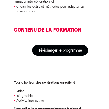
manager intergénérationnel
Choisir les outils et méthodes pour adapter sa
communication
CONTENU DE LA FORMATION
Télécharger le programme
Tour d’horizon des générations en activité
Vidéo
Infographie
Activité interactive
Démystifier le management intergénérationnel