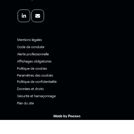
Mentions légales
Code de conduite
Alerte professionnelle
Affichages obligatoires
Politique de cookies
Paramètres des cookies
Politique de confidentialité
Données et droits
Sécurité et hameçonnage
Plan du site