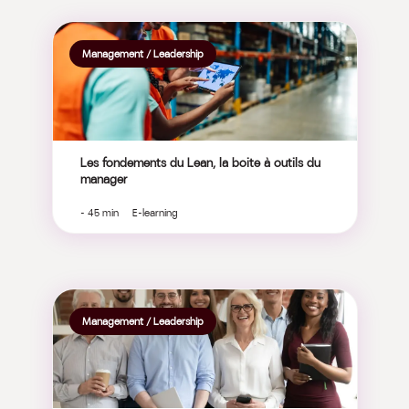
Management / Leadership
Les fondements du Lean, la boite à outils du
manager
- 45 min E-learning
Management / Leadership