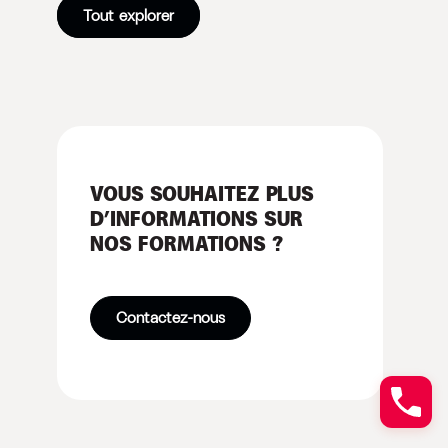
Tout explorer
VOUS SOUHAITEZ PLUS
D’INFORMATIONS SUR
NOS FORMATIONS ?
Contactez-nous