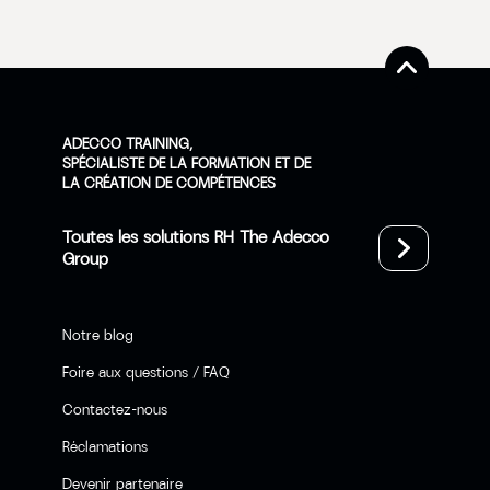
ADECCO TRAINING,
SPÉCIALISTE DE LA FORMATION ET DE
LA CRÉATION DE COMPÉTENCES
Toutes les solutions RH The Adecco
Group
Notre blog
Foire aux questions / FAQ
Contactez-nous
Réclamations
Devenir partenaire