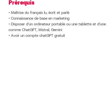
Prérequis
Maîtrise du français lu, écrit et parlé
Connaissance de base en marketing
Disposer d’un ordinateur portable ou une tablette et d’une
comme ChatGPT, Mistral, Gemini
Avoir un compte chatGPT gratuit