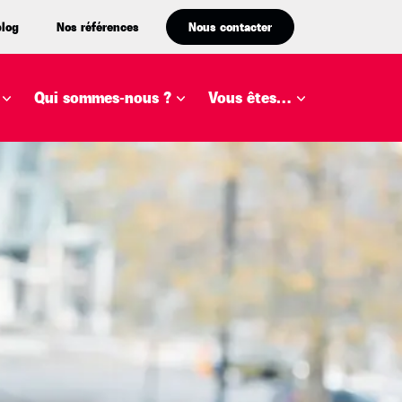
blog
Nos références
Nous contacter
Qui sommes-nous ?
Vous êtes…