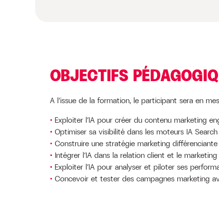
OBJECTIFS PÉDAGOGI
A l’issue de la formation, le participant sera en mes
Exploiter l’IA pour créer du contenu marketing e
Optimiser sa visibilité dans les moteurs IA Search 
Construire une stratégie marketing différenciante 
Intégrer l’IA dans la relation client et le marketin
Exploiter l’IA pour analyser et piloter ses perfor
Concevoir et tester des campagnes marketing ave