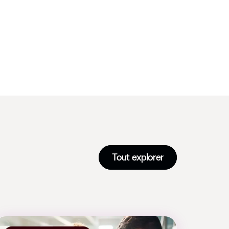
Tout explorer