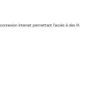
 connexion internet permettant l’accès à des IA