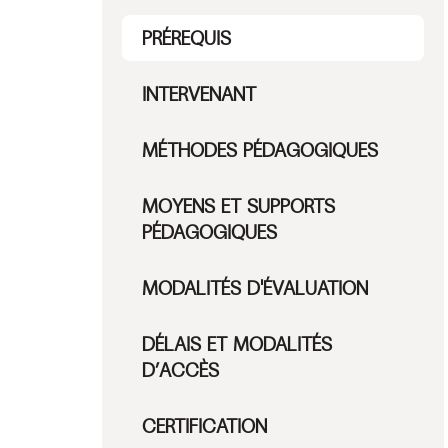
PRÉREQUIS
INTERVENANT
MÉTHODES PÉDAGOGIQUES
MOYENS ET SUPPORTS
PÉDAGOGIQUES
MODALITÉS D'ÉVALUATION
DÉLAIS ET MODALITÉS
D’ACCÈS
CERTIFICATION