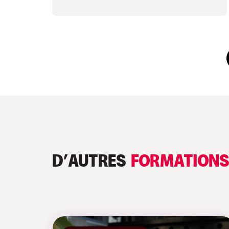
D’AUTRES
FORMATION