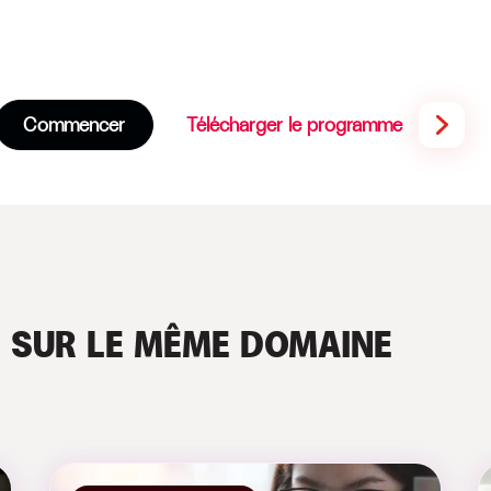
Commencer
Télécharger le programme
S
SUR LE MÊME DOMAINE