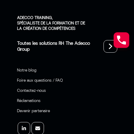
ADECCO TRAINING,
SPÉCIALISTE DE LA FORMATION ET DE
LA CRÉATION DE COMPÉTENCES
Toutes les solutions RH The Adecco
Group
Notre blog
Foire aux questions / FAQ
Contactez-nous
Réclamations
Devenir partenaire