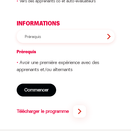
Vers des apprenants co et auto-évaluateurs
INFORMATIONS
Prérequis
Prérequis
Avoir une première expérience avec des
apprenants et/ou alternants
Commencer
Télécharger le programme