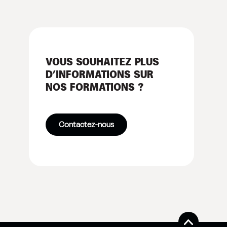
VOUS SOUHAITEZ PLUS
D’INFORMATIONS SUR
NOS FORMATIONS ?
Contactez-nous