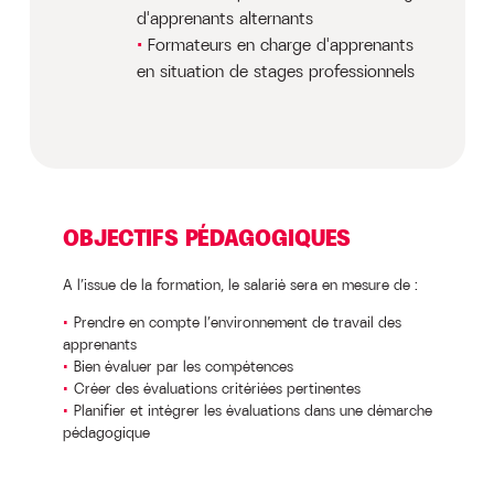
d'apprenants alternants
Formateurs en charge d'apprenants
en situation de stages professionnels
OBJECTIFS PÉDAGOGIQUES
A l’issue de la formation, le salarié sera en mesure de :
Prendre en compte l’environnement de travail des
apprenants
Bien évaluer par les compétences
Créer des évaluations critériées pertinentes
Planifier et intégrer les évaluations dans une démarche
pédagogique