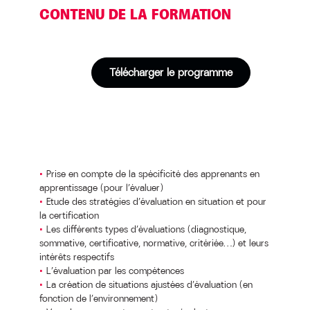
CONTENU DE LA FORMATION
Télécharger le programme
Prise en compte de la spécificité des apprenants en
apprentissage (pour l’évaluer)
Etude des stratégies d’évaluation en situation et pour
la certification
Les différents types d’évaluations (diagnostique,
sommative, certificative, normative, critériée…) et leurs
intérêts respectifs
L’évaluation par les compétences
La création de situations ajustées d’évaluation (en
fonction de l’environnement)