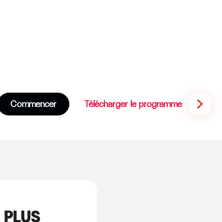
Commencer
Télécharger le programme
 PLUS