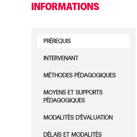
INFORMATIONS
PRÉREQUIS
INTERVENANT
MÉTHODES PÉDAGOGIQUES
MOYENS ET SUPPORTS
PÉDAGOGIQUES
MODALITÉS D'ÉVALUATION
DÉLAIS ET MODALITÉS