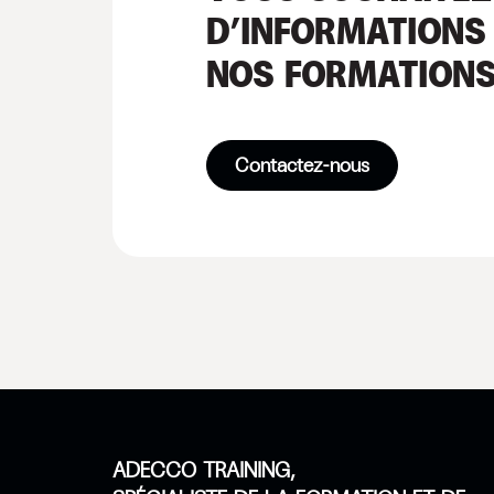
D’INFORMATIONS
NOS FORMATIONS
Contactez-nous
ADECCO TRAINING,