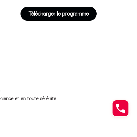
Télécharger le programme
s
science et en toute sérénité