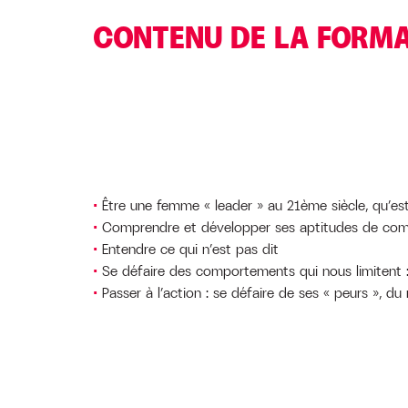
CONTENU DE LA FORM
Être une femme « leader » au 21ème siècle, qu’est
Comprendre et développer ses aptitudes de commu
Entendre ce qui n’est pas dit
Se défaire des comportements qui nous limitent : r
Passer à l’action : se défaire de ses « peurs », d