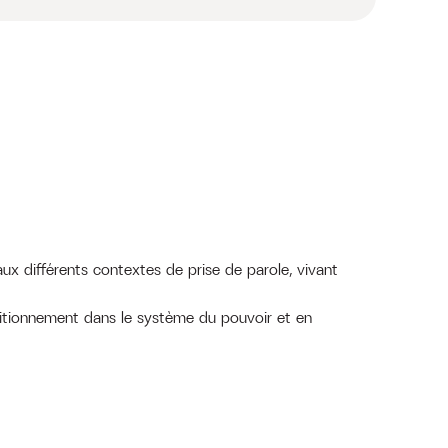
aux différents contextes de prise de parole, vivant
ositionnement dans le système du pouvoir et en