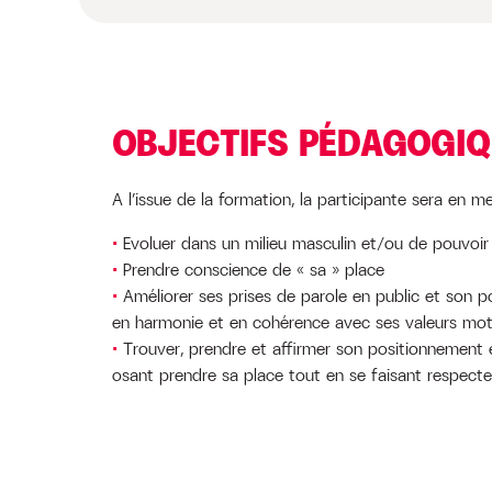
OBJECTIFS PÉDAGOGI
A l’issue de la formation, la participante sera en m
Evoluer dans un milieu masculin et/ou de pouvoir
Prendre conscience de « sa » place
Améliorer ses prises de parole en public et son p
en harmonie et en cohérence avec ses valeurs mot
Trouver, prendre et affirmer son positionnement 
osant prendre sa place tout en se faisant respecte