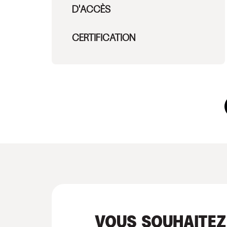
D'ACCÈS
CERTIFICATION
VOUS SOUHAITEZ