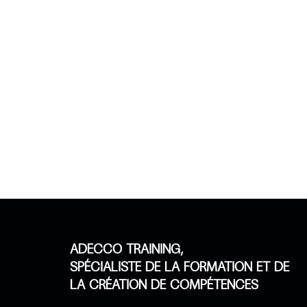
ADECCO TRAINING,
SPÉCIALISTE DE LA FORMATION ET DE
LA CRÉATION DE COMPÉTENCES