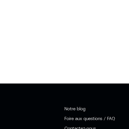
Notre blog
Foire aux questions / FAQ
Contactez-nous