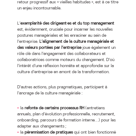
retour progressif aux « vieilles habitudes », est à ce titre
un enjeu incontournable.
L’
exemplarité des dirigeant·es et du top management
est, évidemment, cruciale pour incarner les nouvelles
postures managériales et les enraciner au sein de
l’entreprise.
L’alignement de la culture managériale et
des valeurs portées par l’entreprise
joue également un
rôle clé dans l’engagement des collaborateurs et
collaboratrices comme moteurs du changement. D’où
l’intérêt d’une réflexion honnête et approfondie sur la
culture d’entreprise en amont de la transformation.
D’autres actions, plus pragmatiques, participent à
l’ancrage de la culture managériale :
la
refonte de certains processus RH
(entretiens
annuels, plan d’évolution professionnelle, recrutement,
onboarding, parcours de formation interne…) pour les
adapter aux changements ;
la
pérennisation de pratiques
qui ont bien fonctionné