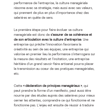
performance de l’entreprise, la culture managériale
résonne avec sa stratégie, mais aussi avec ses valeurs,
qui prennent de plus en plus d’importance chez des
salarié·es en quête de sens.
La première étape pour faire évoluer sa culture
managériale est donc de
s’assurer de sa cohérence et
de son articulation avec la culture d’entreprise
. Une
entreprise qui prêche l’innovation favorisera la
créativité au sein de ses équipes, une entreprise qui
valorise en premier lieu la performance s’interrogera sur
la mesure des résultats et l’incitation, une entreprise
héritière d’un grand savoir-faire artisanal pourra placer
la transmission au coeur de ses pratiques managériales,
etc.
Cette
« déclaration de principes managériaux »
, qui
peut prendre la forme d’un manifesto, peut aussi être
nourrie par des études auprès des salarié·es pour mieux
cerner les attentes, comprendre ce qui fonctionne et ne
fonctionne pas. L’enjeu est ensuite de réussir à traduire