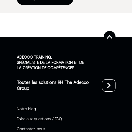
ADECCO TRAINING,
SPÉCIALISTE DE LA FORMATION ET DE
LA CRÉATION DE COMPÉTENCES
Toutes les solutions RH The Adecco
Group
Notre blog
Foire aux questions / FAQ
Contactez-nous