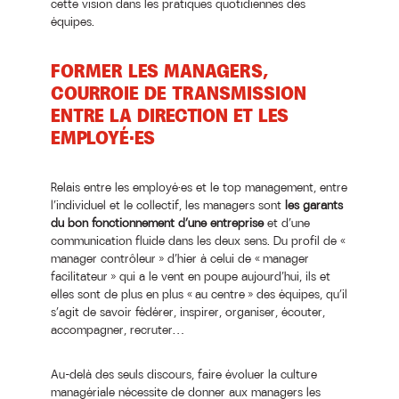
cette vision dans les pratiques quotidiennes des
équipes.
FORMER LES MANAGERS,
COURROIE DE TRANSMISSION
ENTRE LA DIRECTION ET LES
EMPLOYÉ·ES
Relais entre les employé·es et le top management, entre
l’individuel et le collectif, les managers sont
les garants
du bon fonctionnement d’une entreprise
et d’une
communication fluide dans les deux sens. Du profil de «
manager contrôleur » d’hier à celui de « manager
facilitateur » qui a le vent en poupe aujourd’hui, ils et
elles sont de plus en plus « au centre » des équipes, qu’il
s’agit de savoir fédérer, inspirer, organiser, écouter,
accompagner, recruter…
Au-delà des seuls discours, faire évoluer la culture
managériale nécessite de donner aux managers les