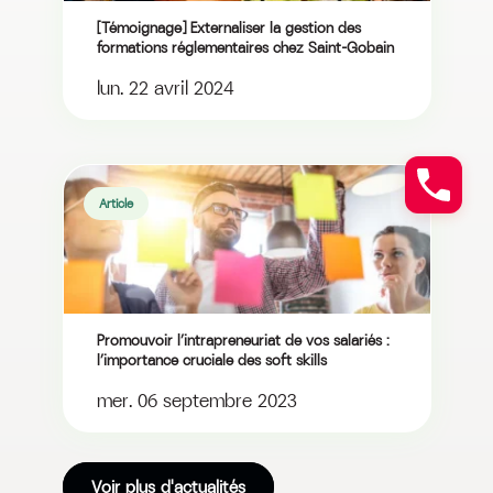
[Témoignage] Externaliser la gestion des
formations réglementaires chez Saint-Gobain
lun. 22 avril 2024
Article
Promouvoir l’intrapreneuriat de vos salariés :
l’importance cruciale des soft skills
mer. 06 septembre 2023
Voir plus d'actualités