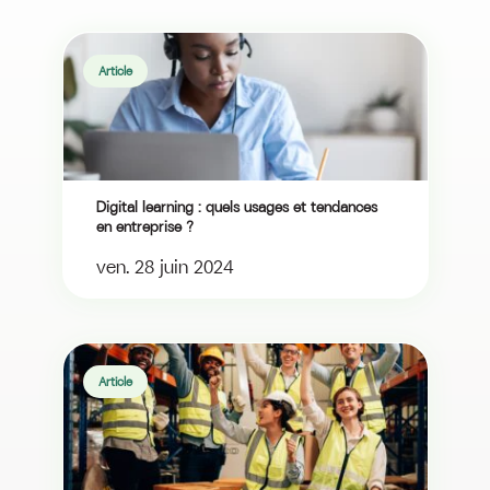
Article
Digital learning : quels usages et tendances
en entreprise ?
ven. 28 juin 2024
Article