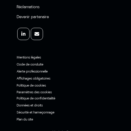
Réclamations
Devenir partenaire
Mentions légales
Code de conduite
Alerte professionnelle
Affichages obligatoires
Politique de cookies
Paramètres des cookies
Politique de confidentialité
Données et droits
Sécurité et hameçonnage
Plan du site