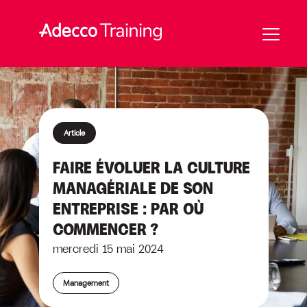
Article
FAIRE ÉVOLUER LA CULTURE
MANAGÉRIALE DE SON
ENTREPRISE : PAR OÙ
COMMENCER ?
mercredi 15 mai 2024
Management